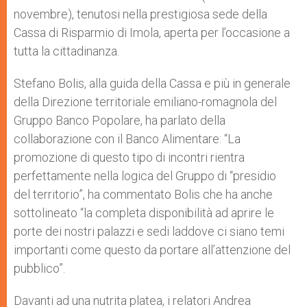
novembre), tenutosi nella prestigiosa sede della
Cassa di Risparmio di Imola, aperta per l’occasione a
tutta la cittadinanza.
Stefano Bolis, alla guida della Cassa e più in generale
della Direzione territoriale emiliano-romagnola del
Gruppo Banco Popolare, ha parlato della
collaborazione con il Banco Alimentare: “La
promozione di questo tipo di incontri rientra
perfettamente nella logica del Gruppo di “presidio
del territorio”, ha commentato Bolis che ha anche
sottolineato “la completa disponibilità ad aprire le
porte dei nostri palazzi e sedi laddove ci siano temi
importanti come questo da portare all’attenzione del
pubblico”.
Davanti ad una nutrita platea, i relatori Andrea