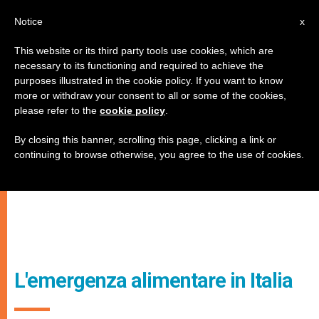
IT
Notice
x
This website or its third party tools use cookies, which are
necessary to its functioning and required to achieve the
purposes illustrated in the cookie policy. If you want to know
more or withdraw your consent to all or some of the cookies,
please refer to the
cookie policy
.
By closing this banner, scrolling this page, clicking a link or
continuing to browse otherwise, you agree to the use of cookies.
L'emergenza alimentare in Italia