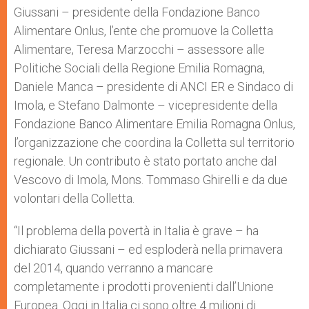
Giussani – presidente della Fondazione Banco
Alimentare Onlus, l’ente che promuove la Colletta
Alimentare, Teresa Marzocchi – assessore alle
Politiche Sociali della Regione Emilia Romagna,
Daniele Manca – presidente di ANCI ER e Sindaco di
Imola, e Stefano Dalmonte – vicepresidente della
Fondazione Banco Alimentare Emilia Romagna Onlus,
l’organizzazione che coordina la Colletta sul territorio
regionale. Un contributo è stato portato anche dal
Vescovo di Imola, Mons. Tommaso Ghirelli e da due
volontari della Colletta.
“Il problema della povertà in Italia è grave – ha
dichiarato Giussani – ed esploderà nella primavera
del 2014, quando verranno a mancare
completamente i prodotti provenienti dall’Unione
Europea. Oggi in Italia ci sono oltre 4 milioni di