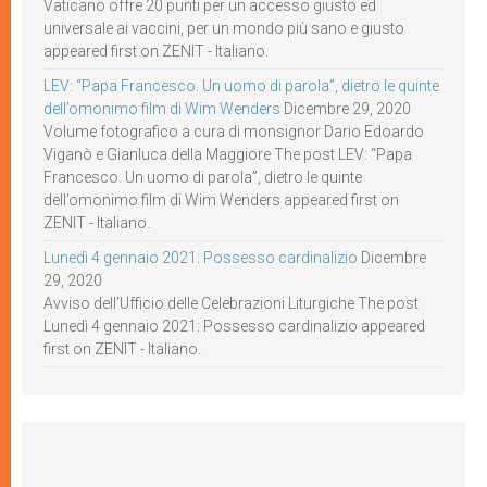
Vaticano offre 20 punti per un accesso giusto ed
universale ai vaccini, per un mondo più sano e giusto
appeared first on ZENIT - Italiano.
LEV: “Papa Francesco. Un uomo di parola”, dietro le quinte
dell’omonimo film di Wim Wenders
Dicembre 29, 2020
Volume fotografico a cura di monsignor Dario Edoardo
Viganò e Gianluca della Maggiore The post LEV: “Papa
Francesco. Un uomo di parola”, dietro le quinte
dell’omonimo film di Wim Wenders appeared first on
ZENIT - Italiano.
Lunedì 4 gennaio 2021: Possesso cardinalizio
Dicembre
29, 2020
Avviso dell’Ufficio delle Celebrazioni Liturgiche The post
Lunedì 4 gennaio 2021: Possesso cardinalizio appeared
first on ZENIT - Italiano.