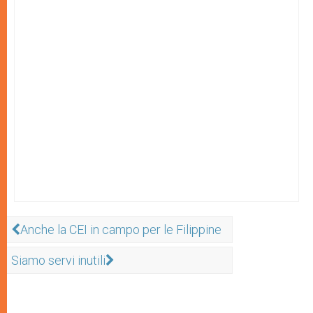
Anche la CEI in campo per le Filippine
Siamo servi inutili