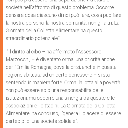
società nell’affronto di questo problema. Occorre
pensare cosa ciascuno di noi può fare, cosa può fare
la nostra persona, la nostra comunità, non gli altri. La
Giornata della Colletta Alimentare ha questo
straordinario potenziale”.
“Il diritto al cibo – ha affermato l’Assessore
Marzocchi, – è diventato ormai una priorità anche
per l’Emilia Romagna, dove la crisi, anche in questa
regione abituata ad un certo benessere – si sta
sentendo in maniera forte. Ormai la lotta alla povertà
non può essere solo una responsabilità delle
istituzioni, ma occorre una sinergia tra queste e le
associazioni e i cittadini. La Giornata della Colletta
Alimentare, ha concluso, “genera il piacere di essere
partecipi di una società solidale”.