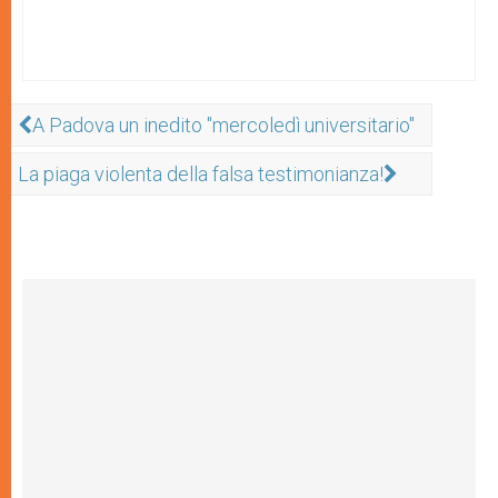
A Padova un inedito "mercoledì universitario"
La piaga violenta della falsa testimonianza!