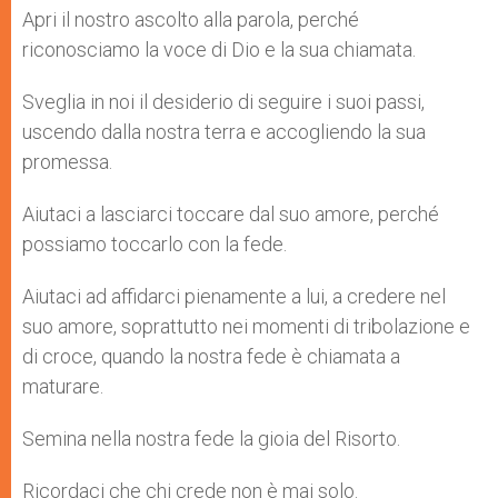
Apri il nostro ascolto alla parola, perché
riconosciamo la voce di Dio e la sua chiamata.
Sveglia in noi il desiderio di seguire i suoi passi,
uscendo dalla nostra terra e accogliendo la sua
promessa.
Aiutaci a lasciarci toccare dal suo amore, perché
possiamo toccarlo con la fede.
Aiutaci ad affidarci pienamente a lui, a credere nel
suo amore, soprattutto nei momenti di tribolazione e
di croce, quando la nostra fede è chiamata a
maturare.
Semina nella nostra fede la gioia del Risorto.
Ricordaci che chi crede non è mai solo.