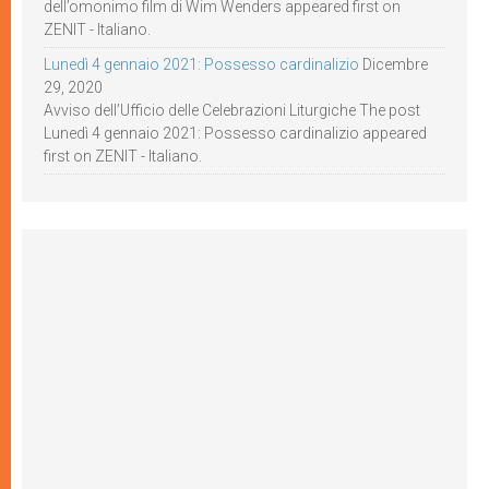
dell’omonimo film di Wim Wenders appeared first on
ZENIT - Italiano.
Lunedì 4 gennaio 2021: Possesso cardinalizio
Dicembre
29, 2020
Avviso dell’Ufficio delle Celebrazioni Liturgiche The post
Lunedì 4 gennaio 2021: Possesso cardinalizio appeared
first on ZENIT - Italiano.