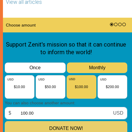
View all articles