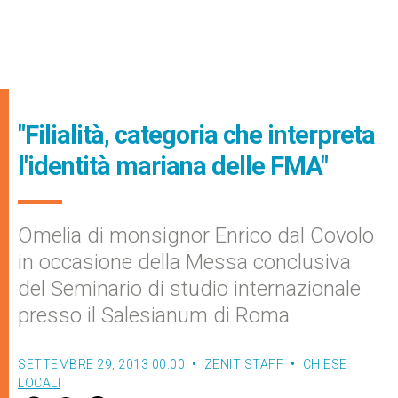
"Filialità, categoria che interpreta
l'identità mariana delle FMA"
Omelia di monsignor Enrico dal Covolo
in occasione della Messa conclusiva
del Seminario di studio internazionale
presso il Salesianum di Roma
SETTEMBRE 29, 2013 00:00
ZENIT STAFF
CHIESE
LOCALI