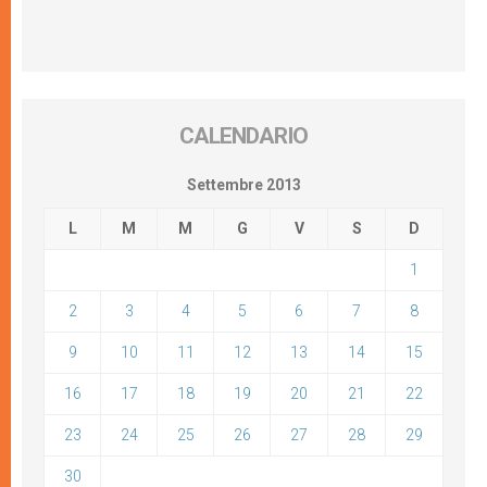
CALENDARIO
Settembre 2013
L
M
M
G
V
S
D
1
2
3
4
5
6
7
8
9
10
11
12
13
14
15
16
17
18
19
20
21
22
23
24
25
26
27
28
29
30