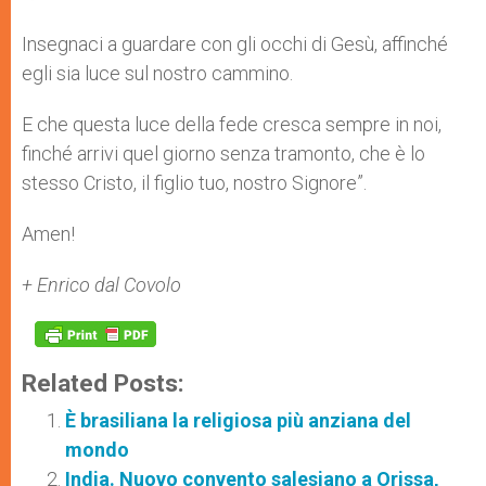
Insegnaci a guardare con gli occhi di Gesù, affinché
egli sia luce sul nostro cammino.
E che questa luce della fede cresca sempre in noi,
finché arrivi quel giorno senza tramonto, che è lo
stesso Cristo, il figlio tuo, nostro Signore”.
Amen!
+ Enrico dal Covolo
Related Posts:
È brasiliana la religiosa più anziana del
mondo
India. Nuovo convento salesiano a Orissa,