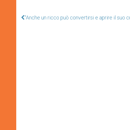
"Anche un ricco può convertirsi e aprire il suo 