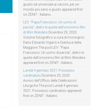
giusto ed universale ai vaccini, per un
mondo più sano e giusto appeared first
on ZENIT - Italiano.
LEV: “Papa Francesco. Un uomo di
parola”, dietro le quinte dell’omonimo film
di Wim Wenders
Dicembre 29, 2020
Volume fotografico a cura di monsignor
Dario Edoardo Viganò e Gianluca della
Maggiore The post LEV: “Papa
Francesco. Un uomo di parola”, dietro le
quinte dell’omonimo film di Wim Wenders
appeared first on ZENIT - Italiano.
Lunedì 4 gennaio 2021: Possesso
cardinalizio
Dicembre 29, 2020
Avviso dell’Ufficio delle Celebrazioni
Liturgiche The post Lunedì 4 gennaio
2021: Possesso cardinalizio appeared
first on ZENIT - Italiano.