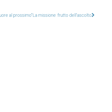
cuore al prossimo"
La missione: frutto dell'ascolto