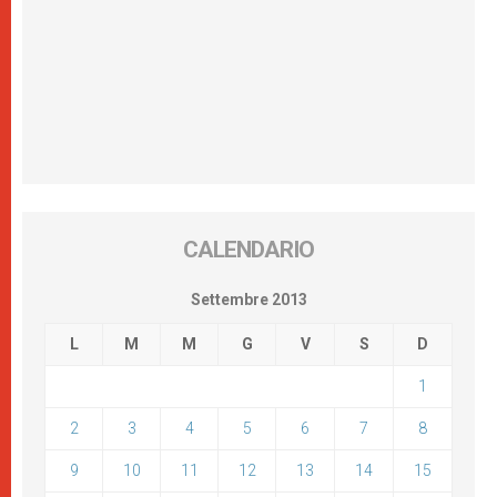
CALENDARIO
Settembre 2013
L
M
M
G
V
S
D
1
2
3
4
5
6
7
8
9
10
11
12
13
14
15