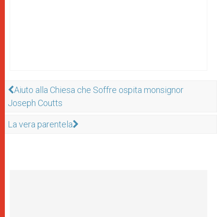
Aiuto alla Chiesa che Soffre ospita monsignor
Joseph Coutts
La vera parentela