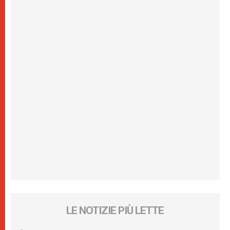
LE NOTIZIE PIÙ LETTE