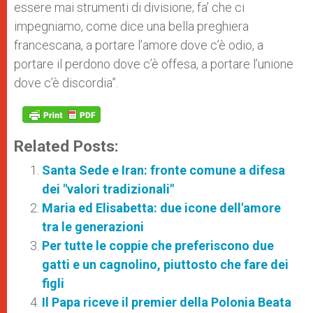
essere mai strumenti di divisione; fa’ che ci
impegniamo, come dice una bella preghiera
francescana, a portare l’amore dove c’è odio, a
portare il perdono dove c’è offesa, a portare l’unione
dove c’è discordia”.
Related Posts:
Santa Sede e Iran: fronte comune a difesa
dei "valori tradizionali"
Maria ed Elisabetta: due icone dell'amore
tra le generazioni
Per tutte le coppie che preferiscono due
gatti e un cagnolino, piuttosto che fare dei
figli
Il Papa riceve il premier della Polonia Beata