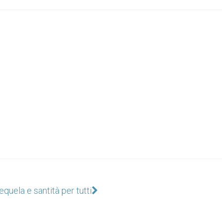
equela e santità per tutti