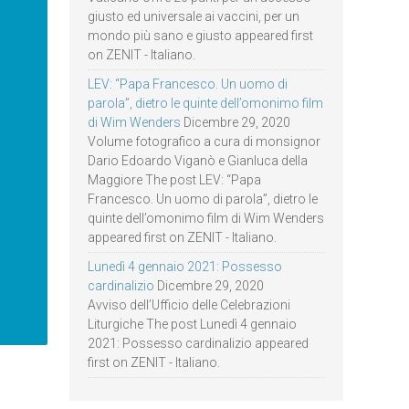
giusto ed universale ai vaccini, per un
mondo più sano e giusto appeared first
on ZENIT - Italiano.
LEV: “Papa Francesco. Un uomo di
parola”, dietro le quinte dell’omonimo film
di Wim Wenders
Dicembre 29, 2020
Volume fotografico a cura di monsignor
Dario Edoardo Viganò e Gianluca della
Maggiore The post LEV: “Papa
Francesco. Un uomo di parola”, dietro le
quinte dell’omonimo film di Wim Wenders
appeared first on ZENIT - Italiano.
Lunedì 4 gennaio 2021: Possesso
cardinalizio
Dicembre 29, 2020
Avviso dell’Ufficio delle Celebrazioni
Liturgiche The post Lunedì 4 gennaio
2021: Possesso cardinalizio appeared
first on ZENIT - Italiano.