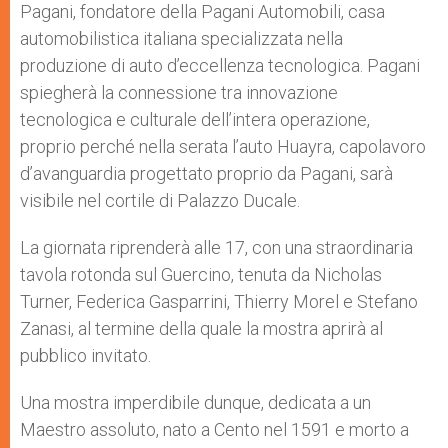
Pagani, fondatore della Pagani Automobili, casa
automobilistica italiana specializzata nella
produzione di auto d’eccellenza tecnologica. Pagani
spiegherà la connessione tra innovazione
tecnologica e culturale dell’intera operazione,
proprio perché nella serata l’auto Huayra, capolavoro
d’avanguardia progettato proprio da Pagani, sarà
visibile nel cortile di Palazzo Ducale.
La giornata riprenderà alle 17, con una straordinaria
tavola rotonda sul Guercino, tenuta da Nicholas
Turner, Federica Gasparrini, Thierry Morel e Stefano
Zanasi, al termine della quale la mostra aprirà al
pubblico invitato.
Una mostra imperdibile dunque, dedicata a un
Maestro assoluto, nato a Cento nel 1591 e morto a