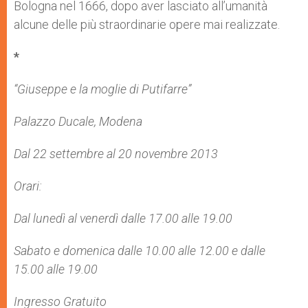
Bologna nel 1666, dopo aver lasciato all’umanità
alcune delle più straordinarie opere mai realizzate.
*
“Giuseppe e la moglie di Putifarre”
Palazzo Ducale, Modena
Dal 22 settembre al 20 novembre 2013
Orari:
Dal lunedì al venerdì dalle 17.00 alle 19.00
Sabato e domenica dalle 10.00 alle 12.00 e dalle
15.00 alle 19.00
Ingresso Gratuito