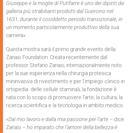
Giuseppe e la moglie di Putifarre è uno dei dipinti da
galleria più strabilianti prodotti dal Guercino nel
1631, durante il cosiddetto periodo transizionale, in
un momento particolarmente produttivo della sua
carriera».
Questa mostra sarà il primo grande evento della
Zanasi Foundation. Creata recentemente dal
professor Stefano Zanasi, internazionalmente noto
per la sue esperienza nella chirurgia protesica
mininvasiva di rivestimento e per l’impiego clinico in
ortopedia delle cellule staminali, la fondazione è
nata con lo scopo di promuovere l’arte, la cultura, la
ricerca scientifica e la tecnologia in ambito medico.
«Dal mio lavoro e dalla mia passione per l’arte –
dice
Zanasi
– ho imparato che l’amore della bellezza è