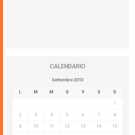
CALENDARIO
Settembre 2013
L
M
M
G
V
S
D
1
2
3
4
5
6
7
8
9
10
11
12
13
14
15