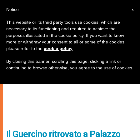
IT
Notice
x
This website or its third party tools use cookies, which are
necessary to its functioning and required to achieve the
purposes illustrated in the cookie policy. If you want to know
more or withdraw your consent to all or some of the cookies,
please refer to the
cookie policy
.
By closing this banner, scrolling this page, clicking a link or
continuing to browse otherwise, you agree to the use of cookies.
Il Guercino ritrovato a Palazzo