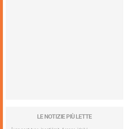
LE NOTIZIE PIÙ LETTE