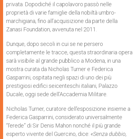
privata. Dopodiché il capolavoro passò nelle
proprietà di varie famiglie della nobiltà umbro-
marchigiana, fino all’acquisizione da parte della
Zanasi Foundation, avvenuta nel 2011.
Dunque, dopo secoli in cui se ne persero
completamente le tracce, questa straordinaria opera
sarà visibile al grande pubblico a Modena, in una
mostra curata da Nicholas Turner e Federica
Gasparrini, ospitata negli spazi di uno dei più
prestigiosi edifici seicenteschi italiani, Palazzo
Ducale, oggi sede dell’Accademia Militare.
Nicholas Turner, curatore dell’esposizione insieme a
Federica Gasparrini, considerato universalmente
“l’erede” di Sir Denis Mahon nonché il più grande
esperto vivente del Guercino, dice:
«Senza dubbio,