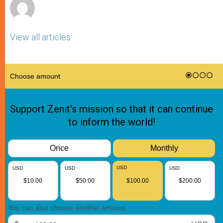
View all articles