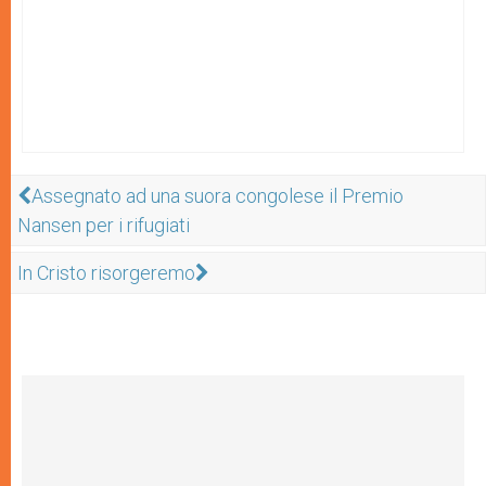
Assegnato ad una suora congolese il Premio
Nansen per i rifugiati
In Cristo risorgeremo