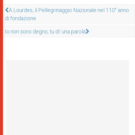
A Lourdes, il Pellegrinaggio Nazionale nel 110° anno
di fondazione
Io non sono degno, tu di' una parola