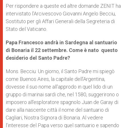
Per rispondere a queste ed altre domande ZENIT ha
intervistato l’Arcivescovo Giovanni Angelo Becciu,
Sostituto per gli Affari Generali della Segreteria di
Stato del Vaticano.
Papa Francesco andrà in Sardegna al santuario
di Bonaria il 22 settembre. Come è nato questo
desiderio del Santo Padre?
Mons. Becciu: Un giorno, il Santo Padre mi spiegò
come Buenos Aires, la capitale dell’Argentina,
dovesse il suo nome all’approdo in quel lido di un
gruppo di marinai sardi che, nel 1580, suggerirono o
imposero all’esploratore spagnolo Juan de Garay di
dare alla nascente città il nome del santuario di
Cagliari, Nostra Signora di Bonaria. Al vedere
l’interesse del Papa verso quel santuario e sapendo