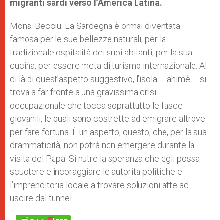
migranti sardi verso l’America Latina.
Mons. Becciu: La Sardegna è ormai diventata
famosa per le sue bellezze naturali, per la
tradizionale ospitalità dei suoi abitanti, per la sua
cucina, per essere meta di turismo internazionale. Al
di là di quest’aspetto suggestivo, l’isola – ahimè – si
trova a far fronte a una gravissima crisi
occupazionale che tocca soprattutto le fasce
giovanili, le quali sono costrette ad emigrare altrove
per fare fortuna. È un aspetto, questo, che, per la sua
drammaticità, non potrà non emergere durante la
visita del Papa. Si nutre la speranza che egli possa
scuotere e incoraggiare le autorità politiche e
l’imprenditoria locale a trovare soluzioni atte ad
uscire dal tunnel.