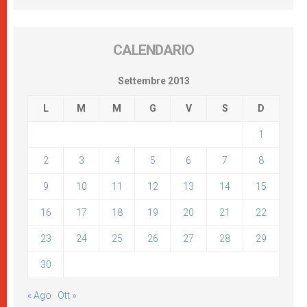
CALENDARIO
Settembre 2013
L
M
M
G
V
S
D
1
2
3
4
5
6
7
8
9
10
11
12
13
14
15
16
17
18
19
20
21
22
23
24
25
26
27
28
29
30
« Ago
Ott »