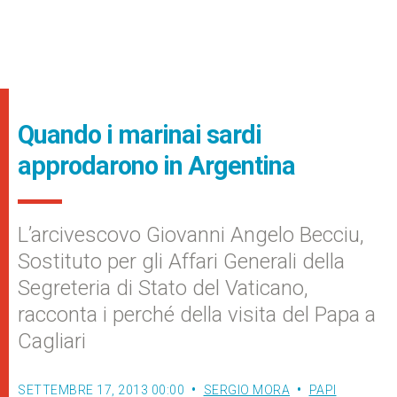
Quando i marinai sardi
approdarono in Argentina
L’arcivescovo Giovanni Angelo Becciu,
Sostituto per gli Affari Generali della
Segreteria di Stato del Vaticano,
racconta i perché della visita del Papa a
Cagliari
SETTEMBRE 17, 2013 00:00
SERGIO MORA
PAPI