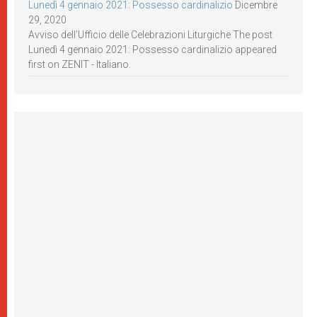
Lunedì 4 gennaio 2021: Possesso cardinalizio
Dicembre
29, 2020
Avviso dell’Ufficio delle Celebrazioni Liturgiche The post
Lunedì 4 gennaio 2021: Possesso cardinalizio appeared
first on ZENIT - Italiano.