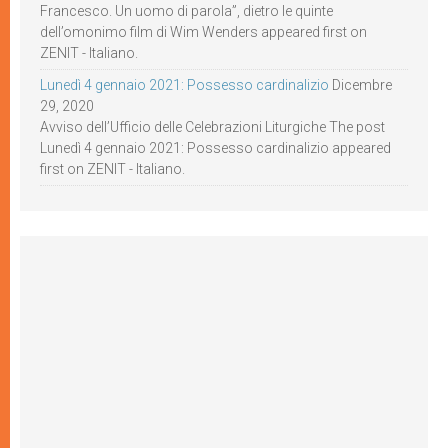
Francesco. Un uomo di parola”, dietro le quinte
dell’omonimo film di Wim Wenders appeared first on
ZENIT - Italiano.
Lunedì 4 gennaio 2021: Possesso cardinalizio
Dicembre
29, 2020
Avviso dell’Ufficio delle Celebrazioni Liturgiche The post
Lunedì 4 gennaio 2021: Possesso cardinalizio appeared
first on ZENIT - Italiano.