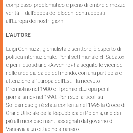
complesso, problematico e pieno di ombre e mezze
verità – dall’epoca dei blocchi contrapposti
all’Europa dei nostri giorni.
L’AUTORE
Luigi Geninazzi, giornalista e scrittore, è esperto di
politica internazionale. Per il settimanale «Il Sabato»
e per il quotidiano «Avvenire» ha seguito le vicende
nelle aree più calde del mondo, con una particolare
attenzione all’Europa dell’Est. Ha ricevuto il
Premiolino nel 1980 e il premio «Europa per il
giornalismo» nel 1990. Per i suoi articoli su
Solidarnosc gli è stata conferita nel 1995 la Croce di
Grand’Ufficiale della Repubblica di Polonia, uno dei
più alti riconoscimenti assegnati dal governo di
Varsavia a un cittadino straniero.