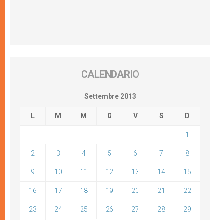
CALENDARIO
Settembre 2013
L
M
M
G
V
S
D
1
2
3
4
5
6
7
8
9
10
11
12
13
14
15
16
17
18
19
20
21
22
23
24
25
26
27
28
29