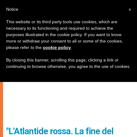
IT
Notice
x
This website or its third party tools use cookies, which are
necessary to its functioning and required to achieve the
purposes illustrated in the cookie policy. If you want to know
more or withdraw your consent to all or some of the cookies,
please refer to the
cookie policy
.
By closing this banner, scrolling this page, clicking a link or
continuing to browse otherwise, you agree to the use of cookies.
"L'Atlantide rossa. La fine del