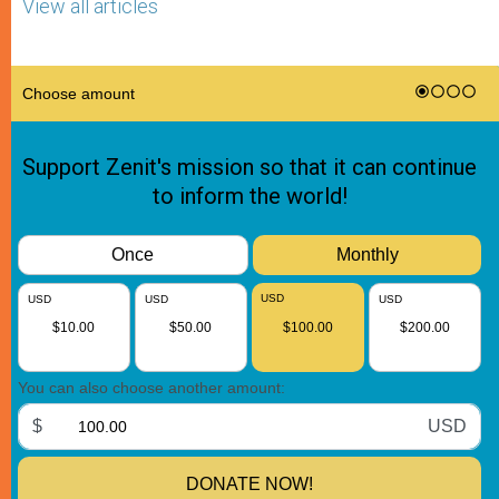
View all articles