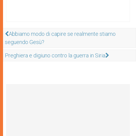
Abbiamo modo di capire se realmente stiamo
seguendo Gesù?
Preghiera e digiuno contro la guerra in Siria