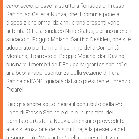
canovaccio
, presso la struttura fieristica di Frasso
Sabino, ad Osteria Nuova, che il comune pone a
disposizione ormai da anni, erano presenti varie
autorità. Oltre al sindaco Nino Statuti, c’erano anche il
sindaco di Poggio Moiano, Santino Desideri, che si è
adoperato per fornirci il pulmino della Comunità
Montana; il parroco di Poggio Moiano, don Davino
businaro; i membri dell’”Equipe Migrantes sabina” e
una buona rappresentanza della sezione di Fara
Sabina dell’ANC, guidata dal suo presidente Lorenzo
Picarelli.
Bisogna anche sottolineare il contributo della Pro
Loco di Frasso Sabino e di alcuni membri del
Comitato di Osteria Nuova, che hanno provveduto
alla sistemazione della struttura, e la presenza del
responsabile “Migrantes” della diocesi di Tivoli,