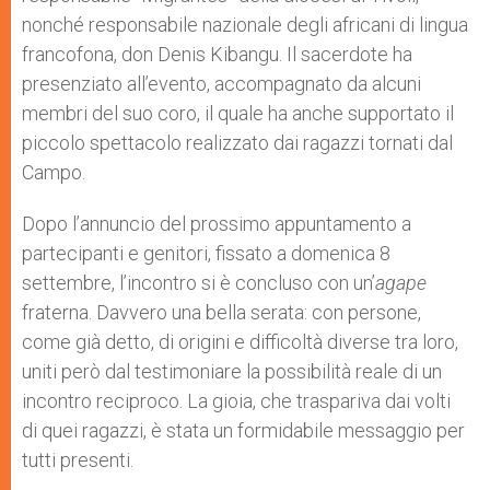
nonché responsabile nazionale degli africani di lingua
francofona, don Denis Kibangu. Il sacerdote ha
presenziato all’evento, accompagnato da alcuni
membri del suo coro, il quale ha anche supportato il
piccolo spettacolo realizzato dai ragazzi tornati dal
Campo.
Dopo l’annuncio del prossimo appuntamento a
partecipanti e genitori, fissato a domenica 8
settembre, l’incontro si è concluso con un’
agape
fraterna. Davvero una bella serata: con persone,
come già detto, di origini e difficoltà diverse tra loro,
uniti però dal testimoniare la possibilità reale di un
incontro reciproco. La gioia, che traspariva dai volti
di quei ragazzi, è stata un formidabile messaggio per
tutti presenti.