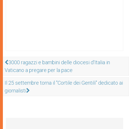
3000 ragazzi e bambini delle diocesi d'Italia in
Vaticano a pregare per la pace
Il 25 settembre torna il "Cortile dei Gentili" dedicato ai
giornalisti