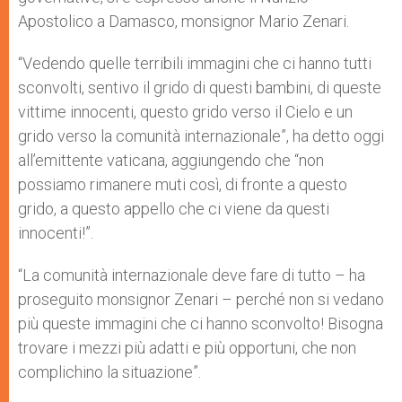
Apostolico a Damasco, monsignor Mario Zenari.
“Vedendo quelle terribili immagini che ci hanno tutti
sconvolti, sentivo il grido di questi bambini, di queste
vittime innocenti, questo grido verso il Cielo e un
grido verso la comunità internazionale”, ha detto oggi
all’emittente vaticana, aggiungendo che “non
possiamo rimanere muti così, di fronte a questo
grido, a questo appello che ci viene da questi
innocenti!”.
“La comunità internazionale deve fare di tutto – ha
proseguito monsignor Zenari – perché non si vedano
più queste immagini che ci hanno sconvolto! Bisogna
trovare i mezzi più adatti e più opportuni, che non
complichino la situazione”.