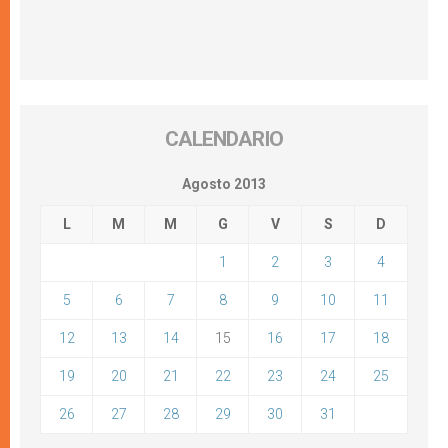
CALENDARIO
Agosto 2013
L
M
M
G
V
S
D
1
2
3
4
5
6
7
8
9
10
11
12
13
14
15
16
17
18
19
20
21
22
23
24
25
26
27
28
29
30
31