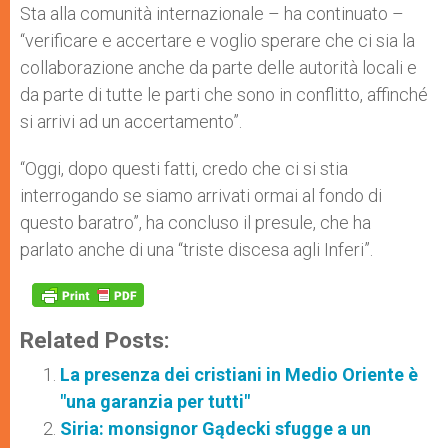
Sta alla comunità internazionale – ha continuato –
“verificare e accertare e voglio sperare che ci sia la
collaborazione anche da parte delle autorità locali e
da parte di tutte le parti che sono in conflitto, affinché
si arrivi ad un accertamento”.
“Oggi, dopo questi fatti, credo che ci si stia
interrogando se siamo arrivati ormai al fondo di
questo baratro”, ha concluso il presule, che ha
parlato anche di una “triste discesa agli Inferi”.
Related Posts:
La presenza dei cristiani in Medio Oriente è
"una garanzia per tutti"
Siria: monsignor Gądecki sfugge a un