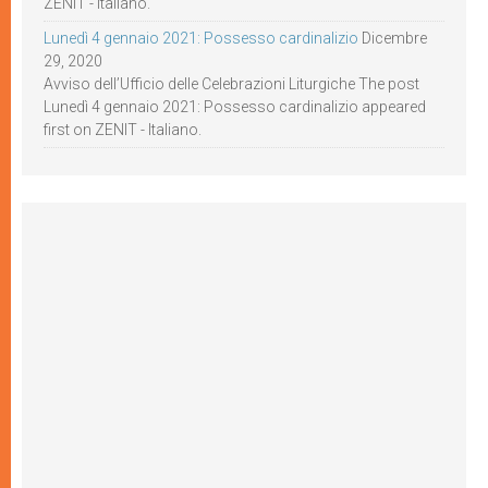
ZENIT - Italiano.
Lunedì 4 gennaio 2021: Possesso cardinalizio
Dicembre
29, 2020
Avviso dell’Ufficio delle Celebrazioni Liturgiche The post
Lunedì 4 gennaio 2021: Possesso cardinalizio appeared
first on ZENIT - Italiano.