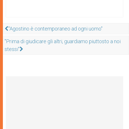
"Agostino è contemporaneo ad ogni uomo"
"Prima di giudicare gli altri, guardiamo piuttosto a noi
stessi"