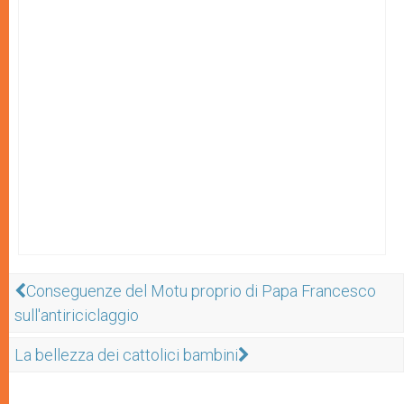
Conseguenze del Motu proprio di Papa Francesco
sull'antiriciclaggio
La bellezza dei cattolici bambini