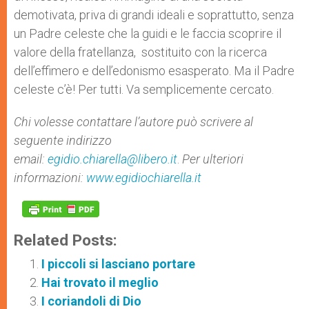
demotivata, priva di grandi ideali e soprattutto, senza
un Padre celeste che la guidi e le faccia scoprire il
valore della fratellanza, sostituito con la ricerca
dell’effimero e dell’edonismo esasperato. Ma il Padre
celeste c’è! Per tutti. Va semplicemente cercato.
Chi volesse contattare l’autore può scrivere al
seguente indirizzo
email:
egidio.chiarella@libero.it
.
Per ulteriori
informazioni:
www.egidiochiarella.it
Related Posts:
I piccoli si lasciano portare
Hai trovato il meglio
I coriandoli di Dio