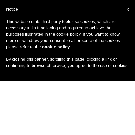
IT
Notice
x
This website or its third party tools use cookies, which are
necessary to its functioning and required to achieve the
purposes illustrated in the cookie policy. If you want to know
more or withdraw your consent to all or some of the cookies,
please refer to the
cookie policy
.
By closing this banner, scrolling this page, clicking a link or
continuing to browse otherwise, you agree to the use of cookies.