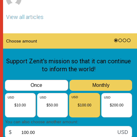
View all articles