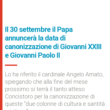
Il 30 settembre il Papa
annuncerà la data di
canonizzazione di Giovanni XXIII
e Giovanni Paolo II
Lo ha riferito il cardinale Angelo Amato,
spiegando che alla fine del mese
prossimo si terrà il tanto atteso
Concistoro per la canonizzazione di
queste “due colonne di cultura e santità