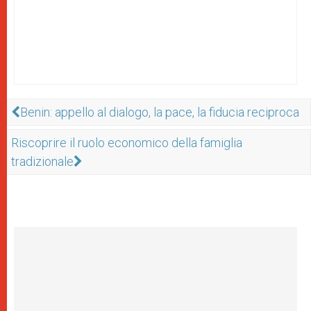
Benin: appello al dialogo, la pace, la fiducia reciproca
Riscoprire il ruolo economico della famiglia
tradizionale