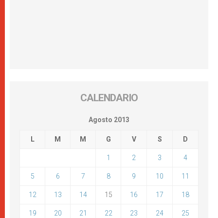
CALENDARIO
Agosto 2013
L
M
M
G
V
S
D
1
2
3
4
5
6
7
8
9
10
11
12
13
14
15
16
17
18
19
20
21
22
23
24
25