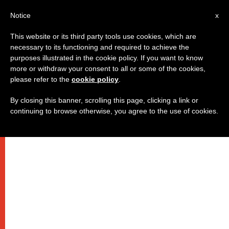
IT
Notice
x
This website or its third party tools use cookies, which are
necessary to its functioning and required to achieve the
purposes illustrated in the cookie policy. If you want to know
more or withdraw your consent to all or some of the cookies,
please refer to the
cookie policy
.
By closing this banner, scrolling this page, clicking a link or
continuing to browse otherwise, you agree to the use of cookies.