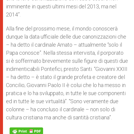
imminente in questi ultimi mesi del 2013, ma nel
2014”.
Alla fine del prossimo mese, il mondo conoscerà
dunque la data ufficiale delle due canonizzazioni che
– ha detto il cardinale Amato – attualmente “solo il
Papa conosce”. Nella stessa intervista, il porporato
si è soffermato brevemente sulle figure di questi due
indimenticabili Pontefici, presto Santi. “Giovanni XXIII
– ha detto – è stato il grande profeta e creatore del
Concilio; Giovanni Paolo II è colui che lo ha messo in
pratica e lo ha sviluppato, in tutte le sue componenti
ed in tutte le sue virtualità”. “Sono veramente due
colonne – ha concluso il cardinale – non solo di
cultura cristiana ma anche di santità cristiana”.