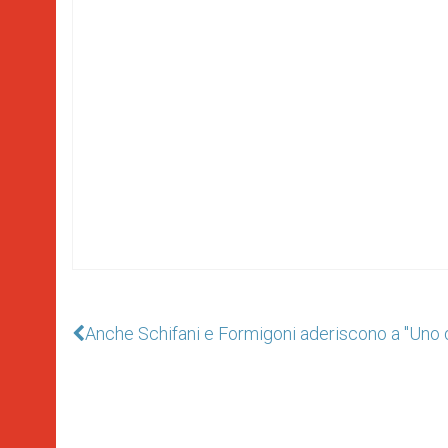
Anche Schifani e Formigoni aderiscono a "Uno d