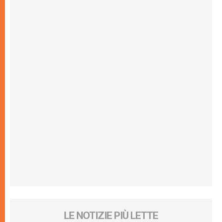
LE NOTIZIE PIÙ LETTE