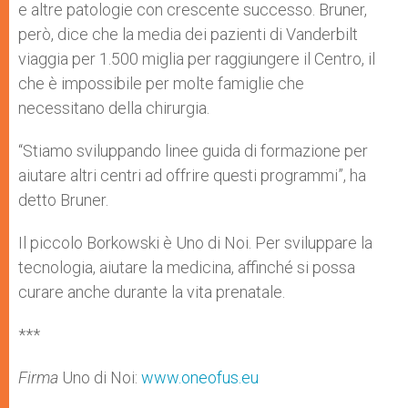
e altre patologie con crescente successo. Bruner,
però, dice che la media dei pazienti di Vanderbilt
viaggia per 1.500 miglia per raggiungere il Centro, il
che è impossibile per molte famiglie che
necessitano della chirurgia.
“Stiamo sviluppando linee guida di formazione per
aiutare altri centri ad offrire questi programmi”, ha
detto Bruner.
Il piccolo Borkowski è Uno di Noi. Per sviluppare la
tecnologia, aiutare la medicina, affinché si possa
curare anche durante la vita prenatale.
***
Firma
Uno di Noi:
www.oneofus.eu