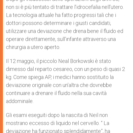
non si è più tentato di trattare l’idrocefalia nell’utero.
La tecnologia attuale ha fatto progressi tali che i
dottori possono determinare i giusti candidati,
utilizzare una deviazione che drena bene il fluido ed
operare direttamente, sull’infante attraverso una
chirurgia a utero aperto.
Il 12 maggio, il piccolo Neal Borkowski è stato
dimesso dal reparto cesareo, con un peso di quasi 2
kg. Come spiega AP, i medici hanno sostituito la
deviazione originale con un’altra che dovrebbe
continuare a drenare il fluido nella sua cavità
addominale.
Gli esami eseguiti dopo la nascita di Neil non
mostrano eccesso di liquido nel cervello. “ La
deviazione ha funzionato splendidamente”, ha