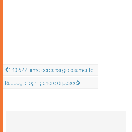
143.627 firme cercansi gioiosamente
Raccoglie ogni genere di pesce