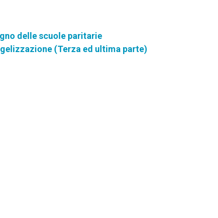
gno delle scuole paritarie
ngelizzazione (Terza ed ultima parte)