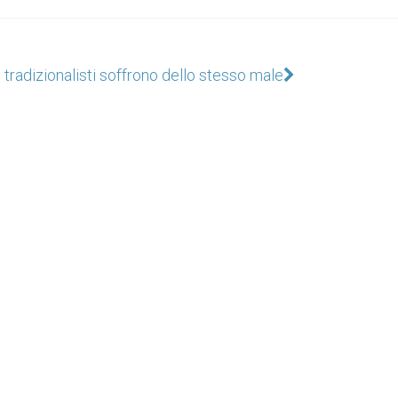
 tradizionalisti soffrono dello stesso male