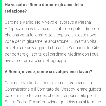
Ha vissuto a Roma durante gli anni della
redazione?
Cardinale Karlic: No, vivevo e lavoravo a Paraná.
All’epoca non venivano utilizzati i computer. Ricordo
che una volta fui costretto a copiare un testo nove
volte per migliorarne l’elaborazione. E un’altra volta
dovetti fare un viaggio da Paraná a Santiago del Cile
per portare gli scritti del cardinale Medina con i quali
avevamo formato un sottogruppo.
A Roma, invece, come si svolgevano i lavori?
Cardinale Karlic: Ci incontravamo in Vaticano. La
Commissione e il Comitato dei Vescovi erano guidati
dal cardinale Ratzinger, che era responsabile per il
Santo Padre. Era un’emozione grandissima al termine