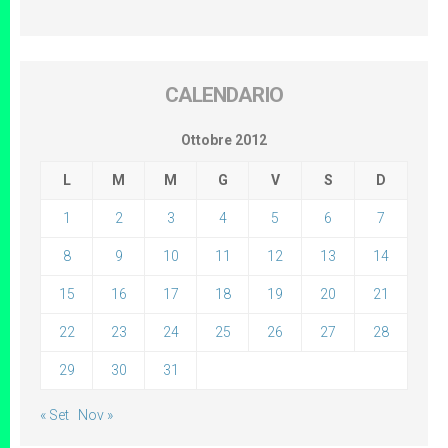
CALENDARIO
Ottobre 2012
L
M
M
G
V
S
D
1
2
3
4
5
6
7
8
9
10
11
12
13
14
15
16
17
18
19
20
21
22
23
24
25
26
27
28
29
30
31
« Set
Nov »