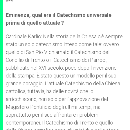
***
Eminenza, qual era il Catechismo universale
prima di quello attuale ?
Cardinale Karlic: Nella storia della Chiesa c’è sempre
stato un solo catechismo inteso come tale: ovvero
quello di San Pio V, chiamato il Catechismo del
Concilio di Trento o il Catechismo dei Parroci,
pubblicato nel XVI secolo, poco dopo l’invenzione
della stampa. È stato questo un modello per il suo
grande coraggio. L’attuale Catechismo della Chiesa
cattolica, tuttavia, ha delle novità che lo
arricchiscono, non solo per l’approvazione del
Magistero Pontificio degli ultimi tempi, ma
soprattutto per il suo affrontare i problemi
contemporanei. Il Catechismo di Trento e quello