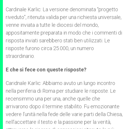
Cardinale Karlic: La versione denominata “progetto
riveduto”, ritenuta valida per una richiesta universale,
venne inviata a tutte le diocesi del mondo,
appositamente preparata in modo che i commenti di
risposta inviati sarebbero stati ben utilizzati. Le
risposte furono circa 25.000, un numero
straordinario.
E che si fece con queste risposte?
Caridnale Karlic: Abbiamo avuto un lungo incontro
nella periferia di Roma per studiare le risposte. Le
recensimmo una per una, anche quelle che
arrivarono ​​dopo il termine stabilito. Fu emozionante
vedere l’unità nella fede delle varie parti della Chiesa,
nell’accettare il testo e la passione per la verità,