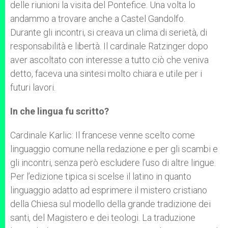
delle riunioni la visita del Pontefice. Una volta lo
andammo a trovare anche a Castel Gandolfo.
Durante gli incontri, si creava un clima di serietà, di
responsabilità e libertà. Il cardinale Ratzinger dopo
aver ascoltato con interesse a tutto ciò che veniva
detto, faceva una sintesi molto chiara e utile per i
futuri lavori.
In che lingua fu scritto?
Cardinale Karlic: Il francese venne scelto come
linguaggio comune nella redazione e per gli scambi e
gli incontri, senza però escludere l’uso di altre lingue.
Per l’edizione tipica si scelse il latino in quanto
linguaggio adatto ad esprimere il mistero cristiano
della Chiesa sul modello della grande tradizione dei
santi, del Magistero e dei teologi. La traduzione