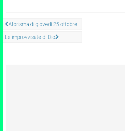
Aforisma di giovedì 25 ottobre
Le improvvisate di Dio