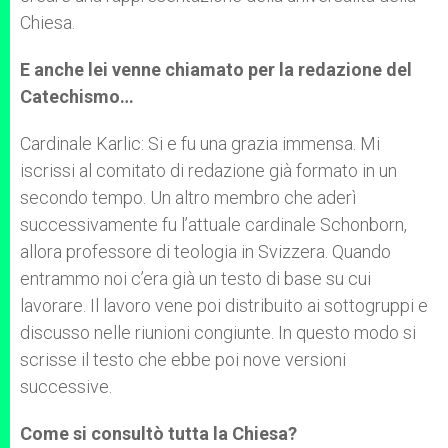
Chiesa.
E anche lei venne chiamato per la redazione del
Catechismo…
Cardinale Karlic: Si e fu una grazia immensa. Mi
iscrissi al comitato di redazione già formato in un
secondo tempo. Un altro membro che aderì
successivamente fu l’attuale cardinale Schonborn,
allora professore di teologia in Svizzera. Quando
entrammo noi c’era già un testo di base su cui
lavorare. Il lavoro vene poi distribuito ai sottogruppi e
discusso nelle riunioni congiunte. In questo modo si
scrisse il testo che ebbe poi nove versioni
successive.
Come si consultò tutta la Chiesa?