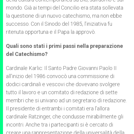
mondo. Già ai tempi del Concilio era stata sollevata
la questione di un nuovo catechismo, ma non ebbe
successo. Con il Sinodo del 1985, l’iniziativa fu
ritenuta opportuna e il Papa la approvò.
Quali sono stati i primi passi nella preparazione
del Catechismo?
Cardinale Karlic: Il Santo Padre Giovanni Paolo II
all’inizio del 1986 convocò una commissione di
dodici cardinali e vescovi che dovevano svolgere
tutto il lavoro e un comitato di redazione di sette
membri che si univano ad un segretario di redazione.
Il presidente di entrambi i comitati era l’allora
cardinale Ratzinger, che condusse mirabilmente gli
incontri. Anche tra i partecipanti si è cercato di
creare una rappresentazione della universalità della