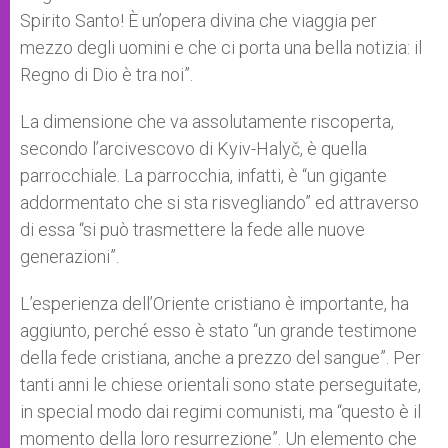
Spirito Santo! È un’opera divina che viaggia per
mezzo degli uomini e che ci porta una bella notizia: il
Regno di Dio è tra noi”.
La dimensione che va assolutamente riscoperta,
secondo l’arcivescovo di Kyiv-Halyč, è quella
parrocchiale. La parrocchia, infatti, è “un gigante
addormentato che si sta risvegliando” ed attraverso
di essa “si può trasmettere la fede alle nuove
generazioni”.
L’esperienza dell’Oriente cristiano è importante, ha
aggiunto, perché esso è stato “un grande testimone
della fede cristiana, anche a prezzo del sangue”. Per
tanti anni le chiese orientali sono state perseguitate,
in special modo dai regimi comunisti, ma “questo è il
momento della loro resurrezione”. Un elemento che