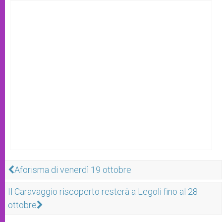
Aforisma di venerdì 19 ottobre
Il Caravaggio riscoperto resterà a Legoli fino al 28
ottobre