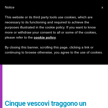
IT
Notice
x
This website or its third party tools use cookies, which are
necessary to its functioning and required to achieve the
purposes illustrated in the cookie policy. If you want to know
more or withdraw your consent to all or some of the cookies,
please refer to the
cookie policy
.
By closing this banner, scrolling this page, clicking a link or
continuing to browse otherwise, you agree to the use of cookies.
Cinque vescovi traggono un