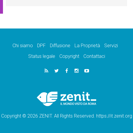
Chi siamo
DPF
Diffusione
La Proprietà
Servizi
Status legale
Copyright
Contattaci
Copyright © 2026 ZENIT. All Rights Reserved. https://it.zenit.org