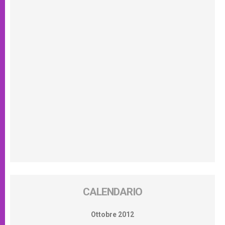
CALENDARIO
Ottobre 2012