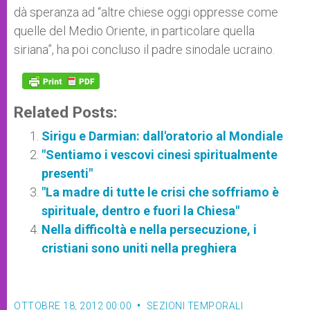
dà speranza ad “altre chiese oggi oppresse come
quelle del Medio Oriente, in particolare quella
siriana”, ha poi concluso il padre sinodale ucraino.
Related Posts:
Sirigu e Darmian: dall'oratorio al Mondiale
"Sentiamo i vescovi cinesi spiritualmente
presenti"
"La madre di tutte le crisi che soffriamo è
spirituale, dentro e fuori la Chiesa"
Nella difficoltà e nella persecuzione, i
cristiani sono uniti nella preghiera
OTTOBRE 18, 2012 00:00
SEZIONI TEMPORALI