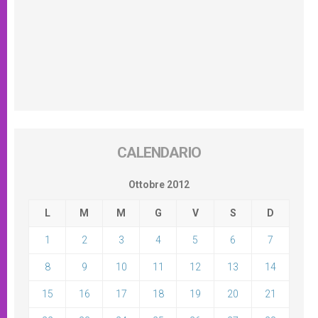
CALENDARIO
Ottobre 2012
L
M
M
G
V
S
D
1
2
3
4
5
6
7
8
9
10
11
12
13
14
15
16
17
18
19
20
21