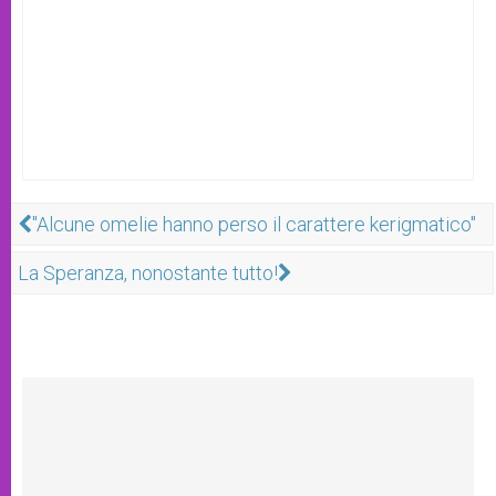
"Alcune omelie hanno perso il carattere kerigmatico"
La Speranza, nonostante tutto!