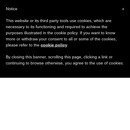
IT
Notice
x
This website or its third party tools use cookies, which are
necessary to its functioning and required to achieve the
purposes illustrated in the cookie policy. If you want to know
more or withdraw your consent to all or some of the cookies,
please refer to the
cookie policy
.
By closing this banner, scrolling this page, clicking a link or
continuing to browse otherwise, you agree to the use of cookies.