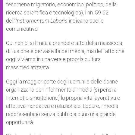
fenomeno migratorio, economico, politico, della
ricerca scientifica e tecnologica), i nn. 59-62
dell’
Instrurnentum Laboris
indicano quello
comunicativo.
Qui non ci si limita a prendere atto della massiccia
diffusione e pervasività dei media, ma del fatto che
oggi viviamo in una vera e propria cultura
massmediatizzata.
Oggi la maggior parte degli uomini e delle donne
organizzano con riferimento ai media (si pensi a
Internet e smartphone) la propria vita lavorativa e
affettiva, ricreativa e relazionale. Eppure, i media
rappresentano senza dubbio alcuno una grande
opportunità.