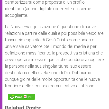
caratterizzarsi come proposta di un profilo
identitario (anche digitale) coerente e insieme
accogliente.
La Nuova Evangelizzazione è questione di nuove
relazioni a partire dalle quali è poi possibile veicolare
l’annuncio esplicito di Gesù Cristo come unico e
universale salvatore. Se il mondo dei media è per
definizione massificante, la prospettiva cristiana che
deve operare in essi è quella che conduce a cogliere
la persona nella sua singolarità, nel suo essere
destinataria della rivelazione di Dio. Dobbiamo
dunque gioire delle molte opportunità che le nuove
frontiere dello scenario comunicativo ci offrono.
Related Posts: