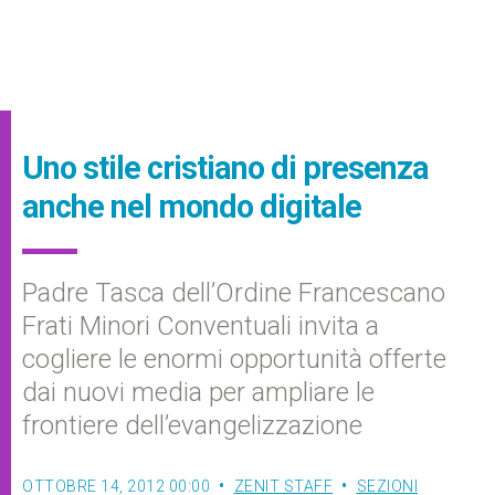
Uno stile cristiano di presenza
anche nel mondo digitale
Padre Tasca dell’Ordine Francescano
Frati Minori Conventuali invita a
cogliere le enormi opportunità offerte
dai nuovi media per ampliare le
frontiere dell’evangelizzazione
OTTOBRE 14, 2012 00:00
ZENIT STAFF
SEZIONI