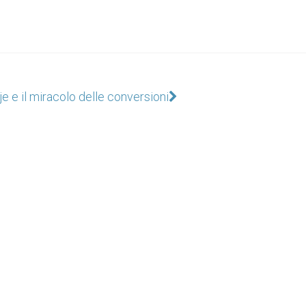
e e il miracolo delle conversioni