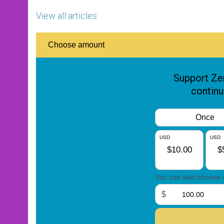
View all articles