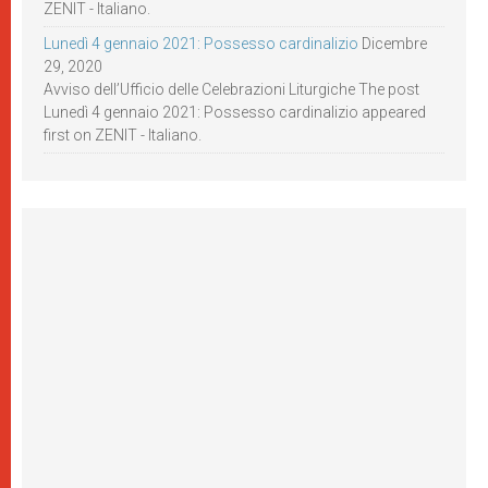
ZENIT - Italiano.
Lunedì 4 gennaio 2021: Possesso cardinalizio
Dicembre
29, 2020
Avviso dell’Ufficio delle Celebrazioni Liturgiche The post
Lunedì 4 gennaio 2021: Possesso cardinalizio appeared
first on ZENIT - Italiano.