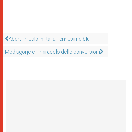
Aborti in calo in Italia: l'ennesimo bluff
Medjugorje e il miracolo delle conversioni