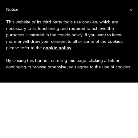
IT
Notice
x
This website or its third party tools use cookies, which are
necessary to its functioning and required to achieve the
purposes illustrated in the cookie policy. If you want to know
more or withdraw your consent to all or some of the cookies,
please refer to the
cookie policy
.
By closing this banner, scrolling this page, clicking a link or
continuing to browse otherwise, you agree to the use of cookies.