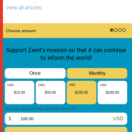
View all articles