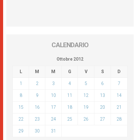
CALENDARIO
Ottobre 2012
L
M
M
G
V
S
D
1
2
3
4
5
6
7
8
9
10
11
12
13
14
15
16
17
18
19
20
21
22
23
24
25
26
27
28
29
30
31