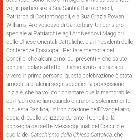
voi, in particolare a Sua Santità Bartolomeo I,
Patriarca di Costantinopoli, e a Sua Grazia Rowan
Williams, Arcivescovo di Canterbury. Un pensiero
speciale ai Patriarchi e agli Arcivescovi Maggiori
delle Chiese Orientali Cattoliche, e ai Presidenti delle
Conferenze Episcopali. Per fare memoria del
Concilio, che alcuni di noi qui presenti – che saluto
con particolare affetto – hanno avuto la grazia di
vivere in prima persona, questa celebrazione è stata
arricchita di alcuni segni specifici: la processione
iniziale, che ha voluto richiamare quella memorabile
dei Padri conciliari quando entrarono solennemente
in questa Basilica; l’intronizzazione dell’Evangeliario,
copia di quello utilizzato durante il Concilio; la
consegna dei sette Messaggi finali del Concilio e
quella del
Catechismo della Chiesa Cattolica
, che