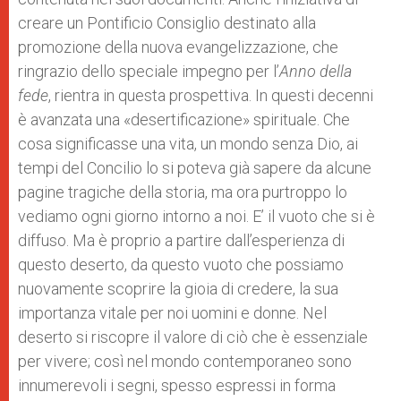
creare un Pontificio Consiglio destinato alla
promozione della nuova evangelizzazione, che
ringrazio dello speciale impegno per l’
Anno della
fede
, rientra in questa prospettiva. In questi decenni
è avanzata una «desertificazione» spirituale. Che
cosa significasse una vita, un mondo senza Dio, ai
tempi del Concilio lo si poteva già sapere da alcune
pagine tragiche della storia, ma ora purtroppo lo
vediamo ogni giorno intorno a noi. E’ il vuoto che si è
diffuso. Ma è proprio a partire dall’esperienza di
questo deserto, da questo vuoto che possiamo
nuovamente scoprire la gioia di credere, la sua
importanza vitale per noi uomini e donne. Nel
deserto si riscopre il valore di ciò che è essenziale
per vivere; così nel mondo contemporaneo sono
innumerevoli i segni, spesso espressi in forma