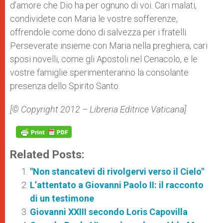
d’amore che Dio ha per ognuno di voi. Cari malati,
condividete con Maria le vostre sofferenze,
offrendole come dono di salvezza per i fratelli.
Perseverate insieme con Maria nella preghiera, cari
sposi novelli, come gli Apostoli nel Cenacolo, e le
vostre famiglie sperimenteranno la consolante
presenza dello Spirito Santo.
[© Copyright 2012 – Libreria Editrice Vaticana]
Related Posts:
"Non stancatevi di rivolgervi verso il Cielo"
L’attentato a Giovanni Paolo II: il racconto
di un testimone
Giovanni XXIII secondo Loris Capovilla