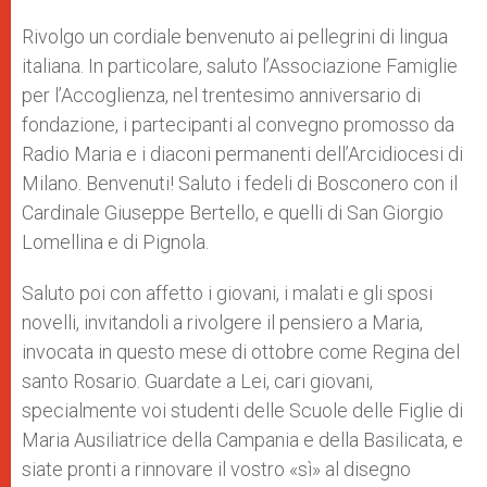
Rivolgo un cordiale benvenuto ai pellegrini di lingua
italiana. In particolare, saluto l’Associazione Famiglie
per l’Accoglienza, nel trentesimo anniversario di
fondazione, i partecipanti al convegno promosso da
Radio Maria e i diaconi permanenti dell’Arcidiocesi di
Milano. Benvenuti! Saluto i fedeli di Bosconero con il
Cardinale Giuseppe Bertello, e quelli di San Giorgio
Lomellina e di Pignola.
Saluto poi con affetto i giovani, i malati e gli sposi
novelli, invitandoli a rivolgere il pensiero a Maria,
invocata in questo mese di ottobre come Regina del
santo Rosario. Guardate a Lei, cari giovani,
specialmente voi studenti delle Scuole delle Figlie di
Maria Ausiliatrice della Campania e della Basilicata, e
siate pronti a rinnovare il vostro «sì» al disegno