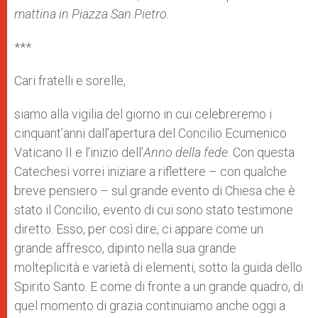
mattina
in Piazza San Pietro.
***
Cari fratelli e sorelle,
siamo alla vigilia del giorno in cui celebreremo i
cinquant’anni dall’apertura del Concilio Ecumenico
Vaticano II e l’inizio dell’
Anno della fede
. Con questa
Catechesi vorrei iniziare a riflettere – con qualche
breve pensiero – sul grande evento di Chiesa che è
stato il Concilio, evento di cui sono stato testimone
diretto. Esso, per così dire, ci appare come un
grande affresco, dipinto nella sua grande
molteplicità e varietà di elementi, sotto la guida dello
Spirito Santo. E come di fronte a un grande quadro, di
quel momento di grazia continuiamo anche oggi a