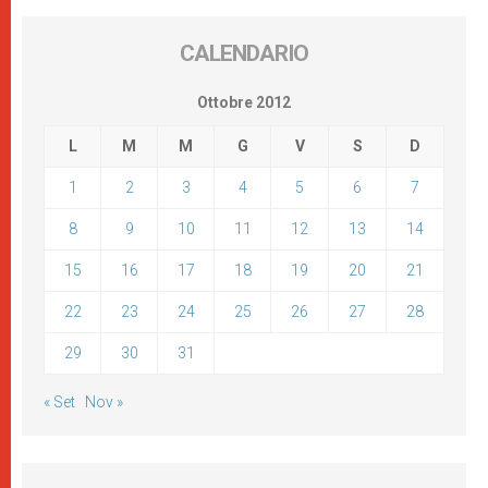
CALENDARIO
Ottobre 2012
L
M
M
G
V
S
D
1
2
3
4
5
6
7
8
9
10
11
12
13
14
15
16
17
18
19
20
21
22
23
24
25
26
27
28
29
30
31
« Set
Nov »