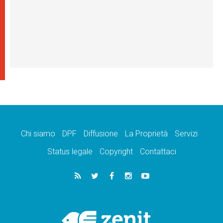
Chi siamo
DPF
Diffusione
La Proprietà
Servizi
Status legale
Copyright
Contattaci