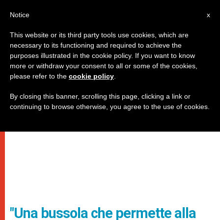
IT
Notice
x
This website or its third party tools use cookies, which are
necessary to its functioning and required to achieve the
purposes illustrated in the cookie policy. If you want to know
more or withdraw your consent to all or some of the cookies,
please refer to the
cookie policy
.
By closing this banner, scrolling this page, clicking a link or
continuing to browse otherwise, you agree to the use of cookies.
"Una bussola che permette alla