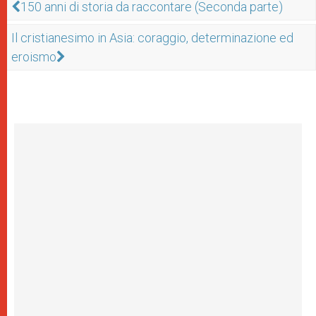
150 anni di storia da raccontare (Seconda parte)
Il cristianesimo in Asia: coraggio, determinazione ed
eroismo