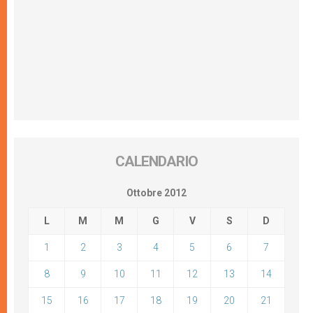
CALENDARIO
Ottobre 2012
L
M
M
G
V
S
D
1
2
3
4
5
6
7
8
9
10
11
12
13
14
15
16
17
18
19
20
21