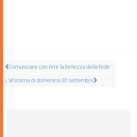
Comunicare con Arte la bellezza della fede
L'aforisma di domenica 30 settembre