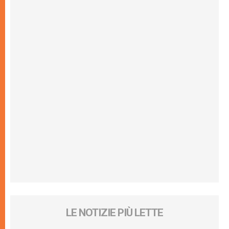
LE NOTIZIE PIÙ LETTE