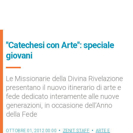
"Catechesi con Arte": speciale
giovani
Le Missionarie della Divina Rivelazione
presentano il nuovo itinerario di arte e
fede dedicato interamente alle nuove
generazioni, in occasione dell’Anno
della Fede
OTTOBRE 01, 2012 00:00
ZENIT STAFF
ARTE E