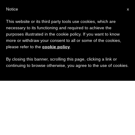
IT
Notice
x
This website or its third party tools use cookies, which are
necessary to its functioning and required to achieve the
purposes illustrated in the cookie policy. If you want to know
more or withdraw your consent to all or some of the cookies,
please refer to the
cookie policy
.
By closing this banner, scrolling this page, clicking a link or
continuing to browse otherwise, you agree to the use of cookies.