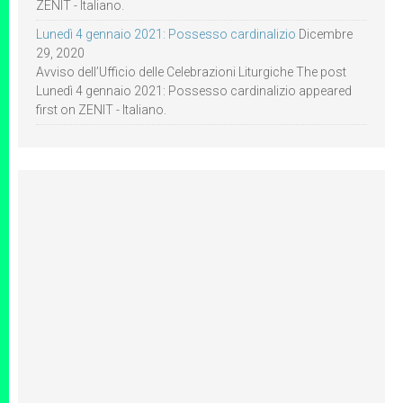
ZENIT - Italiano.
Lunedì 4 gennaio 2021: Possesso cardinalizio
Dicembre
29, 2020
Avviso dell’Ufficio delle Celebrazioni Liturgiche The post
Lunedì 4 gennaio 2021: Possesso cardinalizio appeared
first on ZENIT - Italiano.