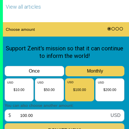
View all articles