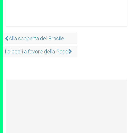
Alla scoperta del Brasile
I piccoli a favore della Pace