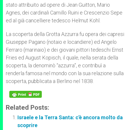
stato attribuito ad opere di Jean Guitton, Mario
Agnes, dei cardinali Camillo Ruini e Crescenzio Sepe
ed al già cancelliere tedesco Helmut Kohl.
La scoperta della Grotta Azzurra fu opera dei capresi
Giuseppe Pagano (notaio e locandiere) ed Angelo
Ferraro (marinaio) e dei giovani pittori tedeschi Ernst
Fries ed August Kopisch, il quale, nella serata della
scoperta, la denominò “azzurra”, e contribuì a
renderla famosa nel mondo con la sua relazione sulla
scoperta, pubblicata a Berlino nel 1838.
Related Posts:
Israele e la Terra Santa: c'è ancora molto da
scoprire