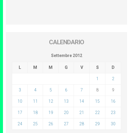
CALENDARIO
Settembre 2012
L
M
M
G
V
S
D
1
2
3
4
5
6
7
8
9
10
11
12
13
14
15
16
17
18
19
20
21
22
23
24
25
26
27
28
29
30