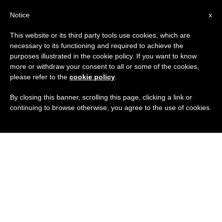
IT
Notice
x
This website or its third party tools use cookies, which are
necessary to its functioning and required to achieve the
purposes illustrated in the cookie policy. If you want to know
more or withdraw your consent to all or some of the cookies,
please refer to the
cookie policy
.
By closing this banner, scrolling this page, clicking a link or
continuing to browse otherwise, you agree to the use of cookies.