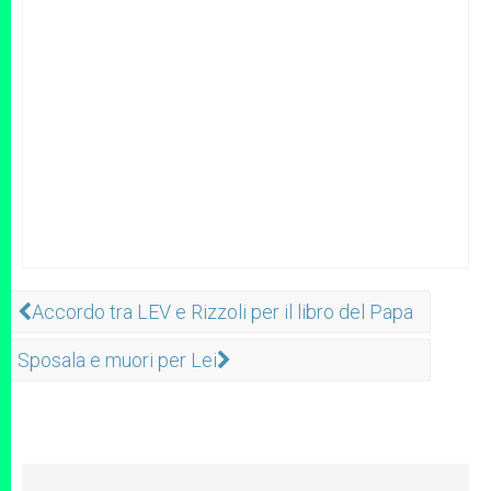
Accordo tra LEV e Rizzoli per il libro del Papa
Sposala e muori per Lei