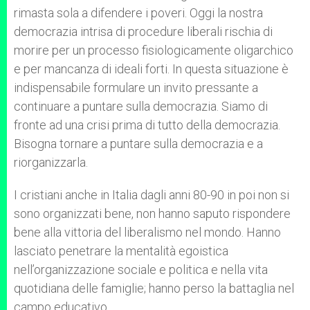
rimasta sola a difendere i poveri. Oggi la nostra
democrazia intrisa di procedure liberali rischia di
morire per un processo fisiologicamente oligarchico
e per mancanza di ideali forti. In questa situazione è
indispensabile formulare un invito pressante a
continuare a puntare sulla democrazia. Siamo di
fronte ad una crisi prima di tutto della democrazia.
Bisogna tornare a puntare sulla democrazia e a
riorganizzarla.
I cristiani anche in Italia dagli anni 80-90 in poi non si
sono organizzati bene, non hanno saputo rispondere
bene alla vittoria del liberalismo nel mondo. Hanno
lasciato penetrare la mentalità egoistica
nell’organizzazione sociale e politica e nella vita
quotidiana delle famiglie; hanno perso la battaglia nel
campo educativo.