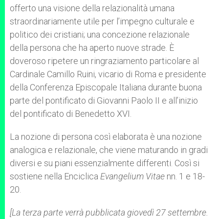
offerto una visione della relazionalità umana
straordinariamente utile per l’impegno culturale e
politico dei cristiani; una concezione relazionale
della persona che ha aperto nuove strade. È
doveroso ripetere un ringraziamento particolare al
Cardinale Camillo Ruini, vicario di Roma e presidente
della Conferenza Episcopale Italiana durante buona
parte del pontificato di Giovanni Paolo II e all’inizio
del pontificato di Benedetto XVI.
La nozione di persona così elaborata è una nozione
analogica e relazionale, che viene maturando in gradi
diversi e su piani essenzialmente differenti. Così si
sostiene nella Enciclica
Evangelium Vitae
nn. 1 e 18-
20.
[La terza parte verrà pubblicata giovedì 27 settembre.