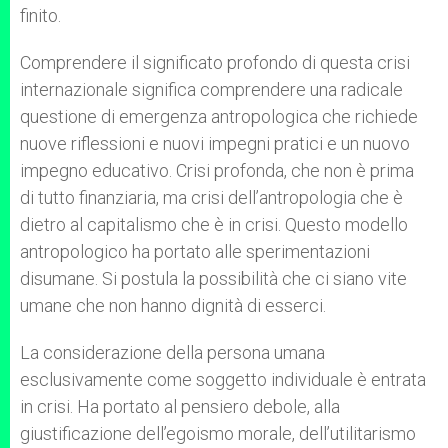
finito.
Comprendere il significato profondo di questa crisi
internazionale significa comprendere una radicale
questione di emergenza antropologica che richiede
nuove riflessioni e nuovi impegni pratici e un nuovo
impegno educativo. Crisi profonda, che non è prima
di tutto finanziaria, ma crisi dell’antropologia che è
dietro al capitalismo che è in crisi. Questo modello
antropologico ha portato alle sperimentazioni
disumane. Si postula la possibilità che ci siano vite
umane che non hanno dignità di esserci.
La considerazione della persona umana
esclusivamente come soggetto individuale è entrata
in crisi. Ha portato al pensiero debole, alla
giustificazione dell’egoismo morale, dell’utilitarismo