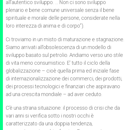
all’autentico sviluppo. … Non ci sono sviluppo
plenario e bene comune universale senza il bene
spirituale e morale delle persone, considerate nella
loro interezza di anima e di corpo”).
Ci troviamo in un misto di maturazione e stagnazione.
Siamo arrivati all’obsolescenza di un modello di
sviluppo basato sul petrolio. Andiamo verso uno stile
di vita meno consumistico. E’ tutto il ciclo della
globalizzazione – cioè quella prima ed iniziale fase
di internazionalizzazione dei commerci, dei prodotti,
dei processi tecnologici e finanziari che aspiravano
ad una crescita mondiale – ad aver ceduto.
C’è una strana situazione: il processo di crisi che da
vari anni si verifica sotto i nostri occhi è
caratterizzato da una doppia tendenza,