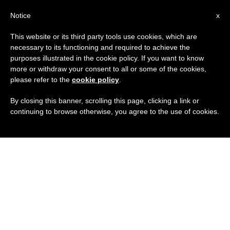
IT
Notice
x
This website or its third party tools use cookies, which are
necessary to its functioning and required to achieve the
purposes illustrated in the cookie policy. If you want to know
more or withdraw your consent to all or some of the cookies,
please refer to the
cookie policy
.
By closing this banner, scrolling this page, clicking a link or
continuing to browse otherwise, you agree to the use of cookies.