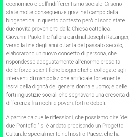
economico e dell’indifferentismo sociale. Ci sono
state molte conseguenze gravi nel campo della
biogenetica. In questo contesto però ci sono state
due novità provenienti dalla Chiesa cattolica.
Giovanni Paolo II e l’allora cardinal Joseph Ratzinger,
verso la fine degli anni ottanta del passato secolo,
elaborarono un nuovo concetto di persona, che
rispondesse adeguatamente all’enorme crescita
delle forze scientifiche biogenetiche collegate agli
interventi di manipolazione artificiale fortemente
lesivi della dignità del genere donna e uomo; e delle
forti ingiustizie sociali che segnavano una crescita di
differenza fra ricchi e poveri, forti e deboli.
A partire da quelle riflessioni, che possiamo dire “dei
due Pontefici” si è andato precisando un Progetto
Culturale specialmente nel nostro Paese, che ha