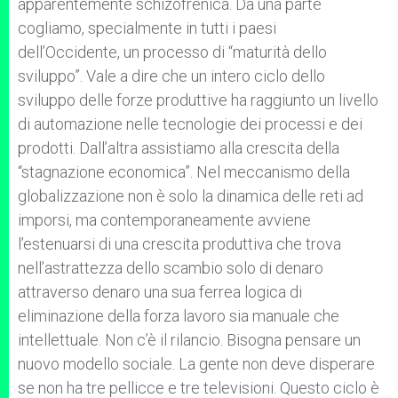
apparentemente schizofrenica. Da una parte
cogliamo, specialmente in tutti i paesi
dell’Occidente, un processo di “maturità dello
sviluppo”. Vale a dire che un intero ciclo dello
sviluppo delle forze produttive ha raggiunto un livello
di automazione nelle tecnologie dei processi e dei
prodotti. Dall’altra assistiamo alla crescita della
“stagnazione economica”. Nel meccanismo della
globalizzazione non è solo la dinamica delle reti ad
imporsi, ma contemporaneamente avviene
l’estenuarsi di una crescita produttiva che trova
nell’astrattezza dello scambio solo di denaro
attraverso denaro una sua ferrea logica di
eliminazione della forza lavoro sia manuale che
intellettuale. Non c’è il rilancio. Bisogna pensare un
nuovo modello sociale. La gente non deve disperare
se non ha tre pellicce e tre televisioni. Questo ciclo è