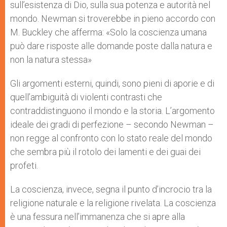
sull’esistenza di Dio, sulla sua potenza e autorità nel
mondo. Newman si troverebbe in pieno accordo con
M. Buckley che afferma: «Solo la coscienza umana
può dare risposte alle domande poste dalla natura e
non la natura stessa»
Gli argomenti esterni, quindi, sono pieni di aporie e di
quell’ambiguità di violenti contrasti che
contraddistinguono il mondo e la storia. L’argomento
ideale dei gradi di perfezione – secondo Newman –
non regge al confronto con lo stato reale del mondo
che sembra più il rotolo dei lamenti e dei guai dei
profeti.
La coscienza, invece, segna il punto d’incrocio tra la
religione naturale e la religione rivelata. La coscienza
è una fessura nell’immanenza che si apre alla