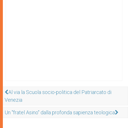
Al via la Scuola socio-politica del Patriarcato di
Venezia
Un "fratel Asino" dalla profonda sapienza teologica