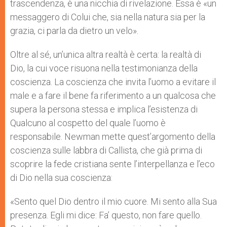
trascendenza, è una nicchia di rivelazione. Essa è «un
messaggero di Colui che, sia nella natura sia per la
grazia, ci parla da dietro un velo».
Oltre al sé, un’unica altra realtà è certa: la realtà di
Dio, la cui voce risuona nella testimonianza della
coscienza. La coscienza che invita l’uomo a evitare il
male e a fare il bene fa riferimento a un qualcosa che
supera la persona stessa e implica l’esistenza di
Qualcuno al cospetto del quale l’uomo è
responsabile. Newman mette quest’argomento della
coscienza sulle labbra di Callista, che già prima di
scoprire la fede cristiana sente l’interpellanza e l’eco
di Dio nella sua coscienza:
«Sento quel Dio dentro il mio cuore. Mi sento alla Sua
presenza. Egli mi dice: Fa’ questo, non fare quello.