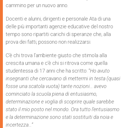
cammino per un nuovo anno.
Docenti e alunni, dirigenti e personale Ata di una
delle più importanti agenzie educative del nostro
tempo sono ripartiti carichi di speranze che, alla
prova dei fatti, possono non realizzarsi.
C’è chi trova l’ambiente giusto che stimola alla
crescita umana e c’è chi si ritrova come quella
studentessa di 17 anni che ha scritto: “
Ho avuto
insegnanti che cercavano di mettermi in testa (quasi
fosse una scatola vuota) tante nozioni… avevo
cominciato la scuola piena di entusiasmo,
determinazione e voglia di scoprire quale sarebbe
stato il mio posto nel mondo. Ora tutto l’entusiasmo
e la determinazione sono stati sostituiti da noia e
incertezza…”