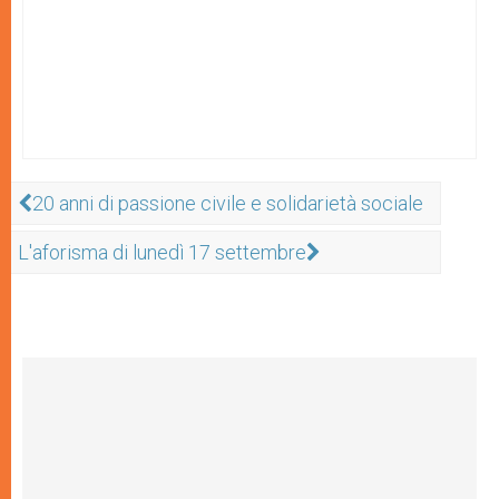
20 anni di passione civile e solidarietà sociale
L'aforisma di lunedì 17 settembre