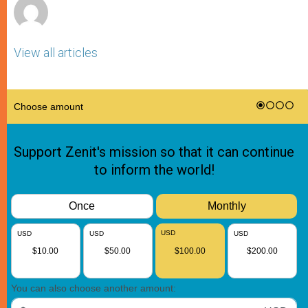
View all articles