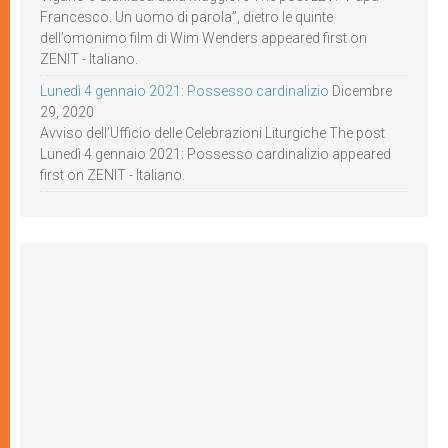
Francesco. Un uomo di parola”, dietro le quinte
dell’omonimo film di Wim Wenders appeared first on
ZENIT - Italiano.
Lunedì 4 gennaio 2021: Possesso cardinalizio
Dicembre
29, 2020
Avviso dell’Ufficio delle Celebrazioni Liturgiche The post
Lunedì 4 gennaio 2021: Possesso cardinalizio appeared
first on ZENIT - Italiano.