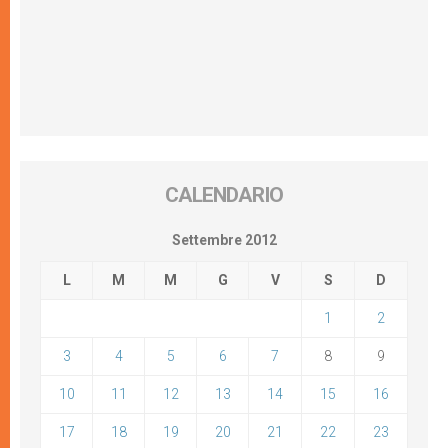
CALENDARIO
Settembre 2012
L
M
M
G
V
S
D
1
2
3
4
5
6
7
8
9
10
11
12
13
14
15
16
17
18
19
20
21
22
23