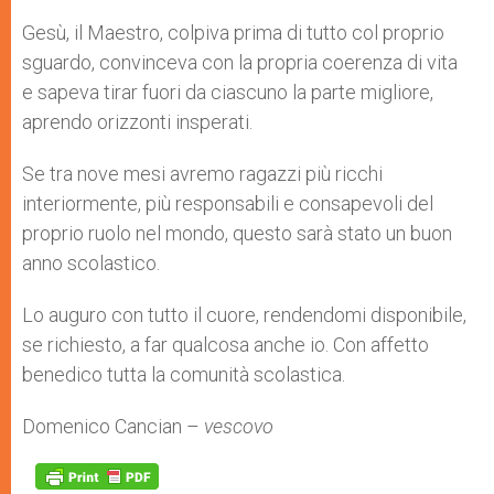
Gesù, il Maestro, colpiva prima di tutto col proprio
sguardo, convinceva con la propria coerenza di vita
e sapeva tirar fuori da ciascuno la parte migliore,
aprendo orizzonti insperati.
Se tra nove mesi avremo ragazzi più ricchi
interiormente, più responsabili e consapevoli del
proprio ruolo nel mondo, questo sarà stato un buon
anno scolastico.
Lo auguro con tutto il cuore, rendendomi disponibile,
se richiesto, a far qualcosa anche io. Con affetto
benedico tutta la comunità scolastica.
Domenico Cancian –
vescovo