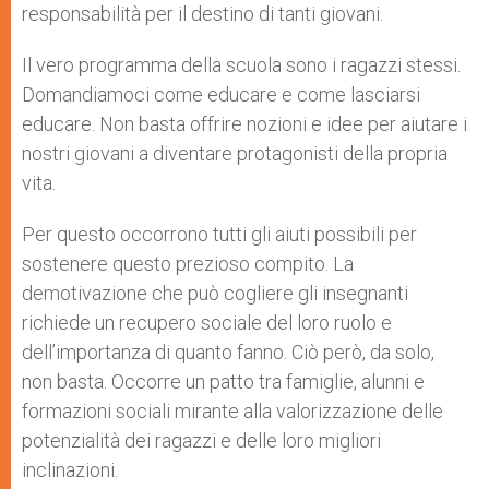
responsabilità per il destino di tanti giovani.
Il vero programma della scuola sono i ragazzi stessi.
Domandiamoci come educare e come lasciarsi
educare. Non basta offrire nozioni e idee per aiutare i
nostri giovani a diventare protagonisti della propria
vita.
Per questo occorrono tutti gli aiuti possibili per
sostenere questo prezioso compito. La
demotivazione che può cogliere gli insegnanti
richiede un recupero sociale del loro ruolo e
dell’importanza di quanto fanno. Ciò però, da solo,
non basta. Occorre un patto tra famiglie, alunni e
formazioni sociali mirante alla valorizzazione delle
potenzialità dei ragazzi e delle loro migliori
inclinazioni.