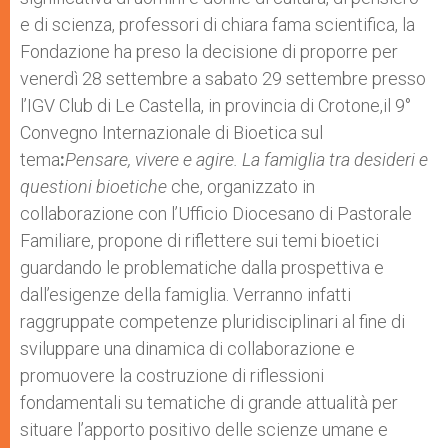
e di scienza, professori di chiara fama scientifica, la
Fondazione ha preso la decisione di proporre per
venerdì 28 settembre a sabato 29 settembre presso
l’IGV Club di Le Castella, in provincia di Crotone,il 9°
Convegno Internazionale di Bioetica sul
tema
:
Pensare, vivere e agire. La famiglia tra desideri e
questioni bioetiche
che, organizzato in
collaborazione con l’Ufficio Diocesano di Pastorale
Familiare, propone di riflettere sui temi bioetici
guardando le problematiche dalla prospettiva e
dall’esigenze della famiglia. Verranno infatti
raggruppate competenze pluridisciplinari al fine di
sviluppare una dinamica di collaborazione e
promuovere la costruzione di riflessioni
fondamentali su tematiche di grande attualità per
situare l’apporto positivo delle scienze umane e