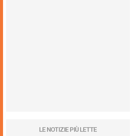
LE NOTIZIE PIÙ LETTE