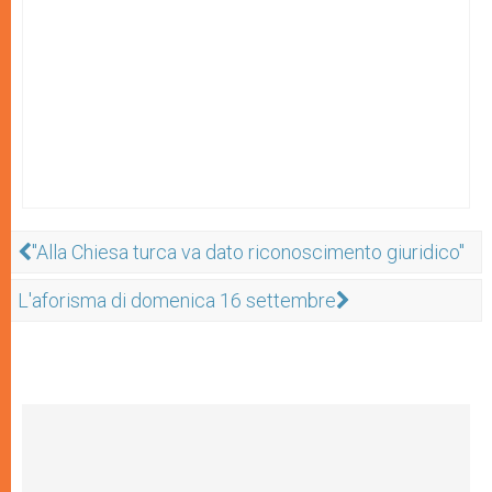
"Alla Chiesa turca va dato riconoscimento giuridico"
L'aforisma di domenica 16 settembre