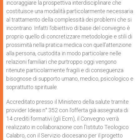
incoraggiare la prospettiva interdisciplinare che
costituisce una modalità particolarmente necessaria
al trattamento della complessità dei problemi che si
incontrano. Infatti l’obiettivo di base del convegno è
proprio quello di concretizzare metodologie e stili di
prossimità nella pratica medica con quell’attenzione
alla persona, custodita in modo particolare nelle
relazioni familiari che purtroppo oggi vengono
ritenute particolarmente fragili e di conseguenza
bisognose di supporto umano, medico, psicologico e
soprattutto spirituale.
Accreditato presso il Ministero della salute tramite
provider Ideas n° 352 con l’offerta già assegnata di
14 crediti formativi (gli Ecm), il Convegno verrà
realizzato in collaborazione con l’Istituto Teologico
Calabro, con il Servizio diocesano per il progetto