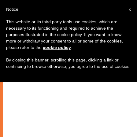
IT
Notice
x
This website or its third party tools use cookies, which are
necessary to its functioning and required to achieve the
purposes illustrated in the cookie policy. If you want to know
more or withdraw your consent to all or some of the cookies,
please refer to the
cookie policy
.
By closing this banner, scrolling this page, clicking a link or
continuing to browse otherwise, you agree to the use of cookies.