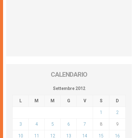
CALENDARIO
Settembre 2012
L
M
M
G
V
S
D
1
2
3
4
5
6
7
8
9
10
11
12
13
14
15
16