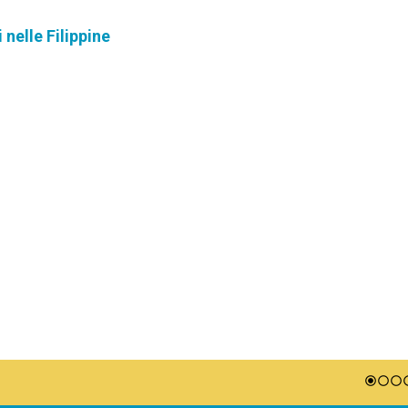
 nelle Filippine