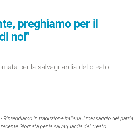
te, preghiamo per il
i noi"
rnata per la salvaguardia del creato
.-
Riprendiamo in traduzione italiana il messaggio del patri
 recente Giornata per la salvaguardia del creato.