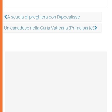
A scuola di preghiera con l'Apocalisse
Un canadese nella Curia Vaticana (Prima parte)