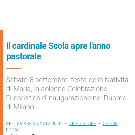
Il cardinale Scola apre l'anno
pastorale
Sabato 8 settembre, festa della Natività
di Maria, la solenne Celebrazione
Eucaristica d’inaugurazione nel Duomo
di Milano
SETTEMBRE 05, 2012 00:00
ZENIT STAFF
CHIESE
LOCALI