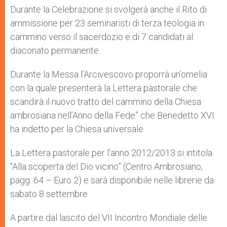
Durante la Celebrazione si svolgerà anche il Rito di
ammissione per 23 seminaristi di terza teologia in
cammino verso il sacerdozio e di 7 candidati al
diaconato permanente.
Durante la Messa l’Arcivescovo proporrà un’omelia
con la quale presenterà la Lettera pastorale che
scandirà il nuovo tratto del cammino della Chiesa
ambrosiana nell’Anno della Fede” che Benedetto XVI
ha indetto per la Chiesa universale.
La Lettera pastorale per l’anno 2012/2013 si intitola
“Alla scoperta del Dio vicino” (Centro Ambrosiano,
pagg. 64 – Euro 2) e sarà disponibile nelle librerie da
sabato 8 settembre.
A partire dal lascito del VII Incontro Mondiale delle