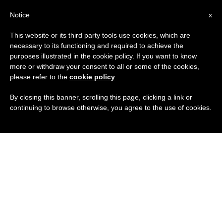
IT
Notice
x
This website or its third party tools use cookies, which are
necessary to its functioning and required to achieve the
purposes illustrated in the cookie policy. If you want to know
more or withdraw your consent to all or some of the cookies,
please refer to the
cookie policy
.
By closing this banner, scrolling this page, clicking a link or
continuing to browse otherwise, you agree to the use of cookies.