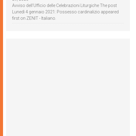
Avviso dell’Ufficio delle Celebrazioni Liturgiche The post
Lunedì 4 gennaio 2021: Possesso cardinalizio appeared
first on ZENIT - Italiano.