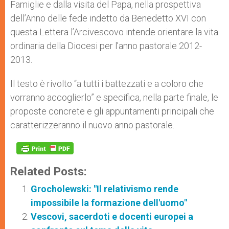
Famiglie e dalla visita del Papa, nella prospettiva
dell’Anno delle fede indetto da Benedetto XVI con
questa Lettera l’Arcivescovo intende orientare la vita
ordinaria della Diocesi per l’anno pastorale 2012-
2013.
Il testo è rivolto “a tutti i battezzati e a coloro che
vorranno accoglierlo” e specifica, nella parte finale, le
proposte concrete e gli appuntamenti principali che
caratterizzeranno il nuovo anno pastorale.
Related Posts:
Grocholewski: "Il relativismo rende
impossibile la formazione dell'uomo"
Vescovi, sacerdoti e docenti europei a