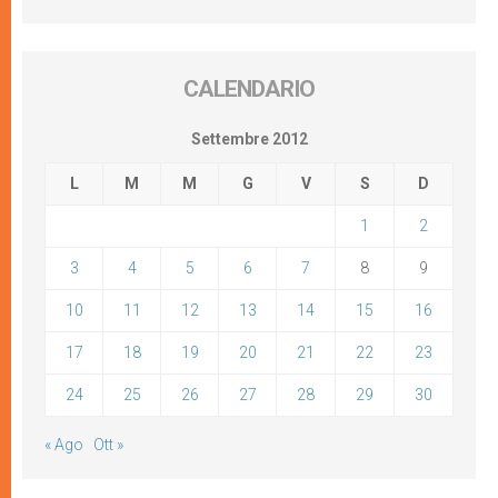
CALENDARIO
Settembre 2012
L
M
M
G
V
S
D
1
2
3
4
5
6
7
8
9
10
11
12
13
14
15
16
17
18
19
20
21
22
23
24
25
26
27
28
29
30
« Ago
Ott »