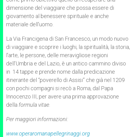
dimensione del viaggiare che possa essere di
giovamento al benessere spirituale e anche
materiale dell’uomo.
La Via Francigena di San Francesco, un modo nuovo
di viaggiare e scoprire i luoghi, la spiritualità, la storia,
l’arte, le persone, delle meravigliose regioni
dell’Umbria e del Lazio, è un antico cammino diviso
in 14 tappe e prende nome dalla predicazione
itinerante del “poverello di Assisi” che già nel 1209
con pochi compagni si recò a Roma, dal Papa
Innocenzo III, per avere una prima approvazione
della
formula vitae
.
Per maggiori informazioni:
www.operaromanapellegrinaggi.org