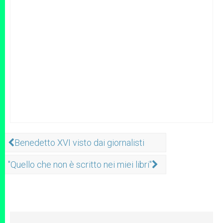
Benedetto XVI visto dai giornalisti
"Quello che non è scritto nei miei libri"