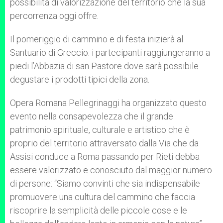
possibilità di valorizzazione del territorio che la sua
percorrenza oggi offre.
Il pomeriggio di cammino e di festa inizierà al
Santuario di Greccio: i partecipanti raggiungeranno a
piedi l’Abbazia di san Pastore dove sarà possibile
degustare i prodotti tipici della zona.
Opera Romana Pellegrinaggi ha organizzato questo
evento nella consapevolezza che il grande
patrimonio spirituale, culturale e artistico che è
proprio del territorio attraversato dalla Via che da
Assisi conduce a Roma passando per Rieti debba
essere valorizzato e conosciuto dal maggior numero
di persone: “Siamo convinti che sia indispensabile
promuovere una cultura del cammino che faccia
riscoprire la semplicità delle piccole cose e le