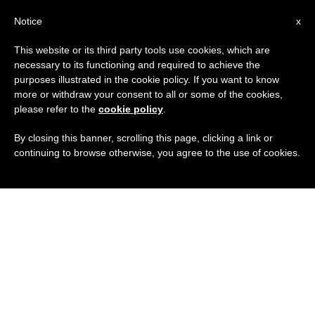
IT
Notice
x
This website or its third party tools use cookies, which are
necessary to its functioning and required to achieve the
purposes illustrated in the cookie policy. If you want to know
more or withdraw your consent to all or some of the cookies,
please refer to the
cookie policy
.
By closing this banner, scrolling this page, clicking a link or
continuing to browse otherwise, you agree to the use of cookies.