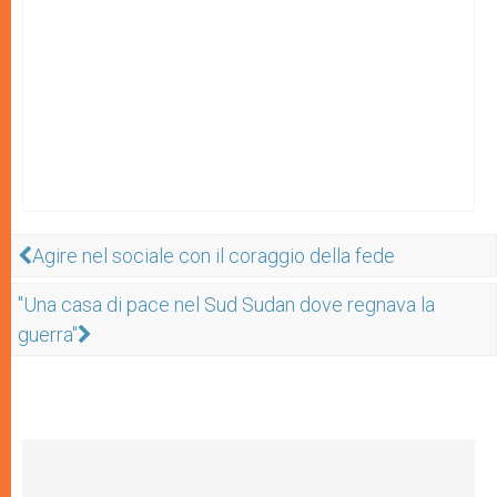
Agire nel sociale con il coraggio della fede
"Una casa di pace nel Sud Sudan dove regnava la
guerra"