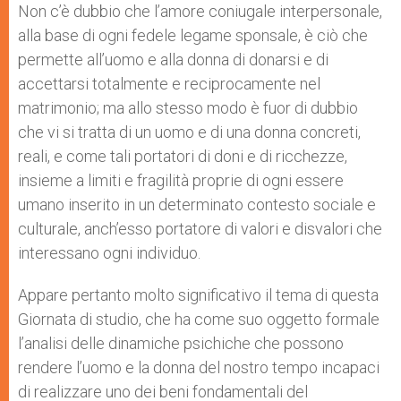
Non c’è dubbio che l’amore coniugale interpersonale,
alla base di ogni fedele legame sponsale, è ciò che
permette all’uomo e alla donna di donarsi e di
accettarsi totalmente e reciprocamente nel
matrimonio; ma allo stesso modo è fuor di dubbio
che vi si tratta di un uomo e di una donna concreti,
reali, e come tali portatori di doni e di ricchezze,
insieme a limiti e fragilità proprie di ogni essere
umano inserito in un determinato contesto sociale e
culturale, anch’esso portatore di valori e disvalori che
interessano ogni individuo.
Appare pertanto molto significativo il tema di questa
Giornata di studio, che ha come suo oggetto formale
l’analisi delle dinamiche psichiche che possono
rendere l’uomo e la donna del nostro tempo incapaci
di realizzare uno dei beni fondamentali del