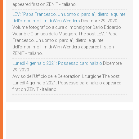
appeared first on ZENIT - Italiano.
LEV: “Papa Francesco. Un uomo di parola”, dietro le quinte
dell’omonimo film di Wim Wenders
Dicembre 29, 2020
Volume fotografico a cura di monsignor Dario Edoardo
Viganò e Gianluca della Maggiore The post LEV: “Papa
Francesco. Un uomo di parola”, dietro le quinte
dell’omonimo film di Wim Wenders appeared first on
ZENIT - Italiano.
Lunedì 4 gennaio 2021: Possesso cardinalizio
Dicembre
29, 2020
Avviso dell’Ufficio delle Celebrazioni Liturgiche The post
Lunedì 4 gennaio 2021: Possesso cardinalizio appeared
first on ZENIT - Italiano.