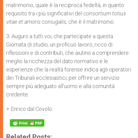
matrimonio, quale è la reciproca fedeltà, in quanto
requisito tra i più significativi del
consortium totius
vitae et amoris coniugalis
, che è il matrimonio.
3. Auguro a tutti voi, che partecipate a questa
Giornata di studio, un proficuo lavoro, ricco di
riflessioni e di contributi, che aiutino a comprendere
meglio la ricchezza del dato normativo e le
esperienze che la realtà forense indica agli operatori
dei Tribunali ecclesiastici, per offrire un servizio
sempre più adeguato all’uomo e alla comunità
credente.
+ Enrico dal Covolo
Related Posts: