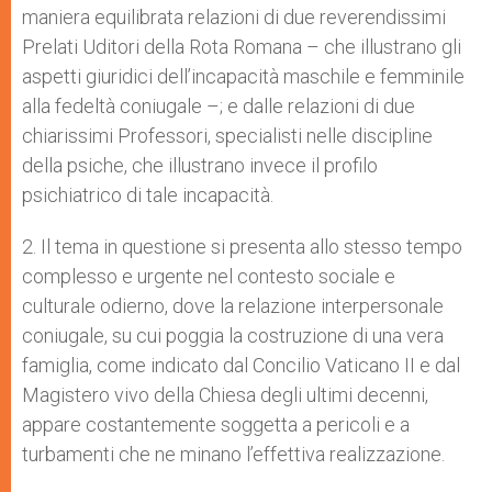
maniera equilibrata relazioni di due reverendissimi
Prelati Uditori della Rota Romana – che illustrano gli
aspetti giuridici dell’incapacità maschile e femminile
alla fedeltà coniugale –; e dalle relazioni di due
chiarissimi Professori, specialisti nelle discipline
della psiche, che illustrano invece il profilo
psichiatrico di tale incapacità.
2. Il tema in questione si presenta allo stesso tempo
complesso e urgente nel contesto sociale e
culturale odierno, dove la relazione interpersonale
coniugale, su cui poggia la costruzione di una vera
famiglia, come indicato dal Concilio Vaticano II e dal
Magistero vivo della Chiesa degli ultimi decenni,
appare costantemente soggetta a pericoli e a
turbamenti che ne minano l’effettiva realizzazione.