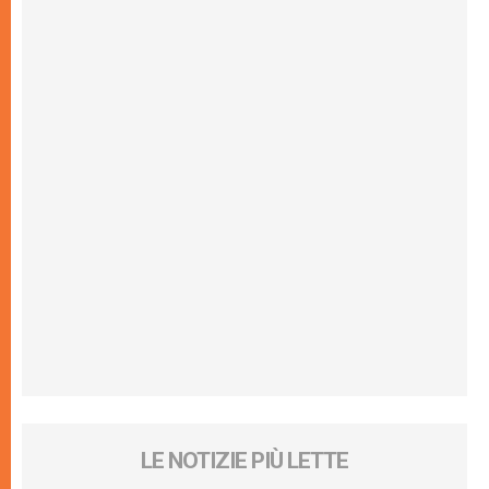
LE NOTIZIE PIÙ LETTE