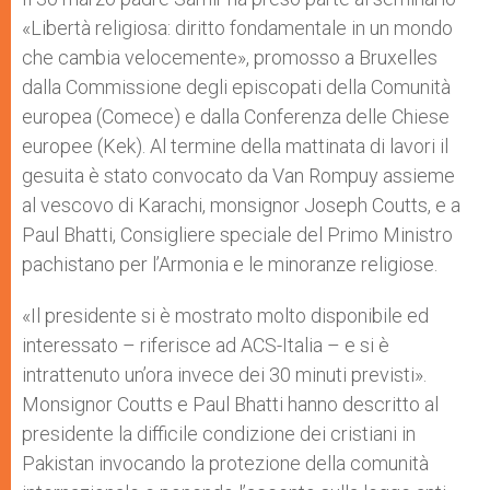
«Libertà religiosa: diritto fondamentale in un mondo
che cambia velocemente», promosso a Bruxelles
dalla Commissione degli episcopati della Comunità
europea (Comece) e dalla Conferenza delle Chiese
europee (Kek). Al termine della mattinata di lavori il
gesuita è stato convocato da Van Rompuy assieme
al vescovo di Karachi, monsignor Joseph Coutts, e a
Paul Bhatti, Consigliere speciale del Primo Ministro
pachistano per l’Armonia e le minoranze religiose.
«Il presidente si è mostrato molto disponibile ed
interessato – riferisce ad ACS-Italia – e si è
intrattenuto un’ora invece dei 30 minuti previsti».
Monsignor Coutts e Paul Bhatti hanno descritto al
presidente la difficile condizione dei cristiani in
Pakistan invocando la protezione della comunità