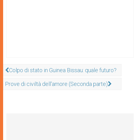
Colpo di stato in Guinea Bissau: quale futuro?
Prove di civiltà dell'amore (Seconda parte)