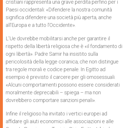
cristiani rappresenta una grave perdita perfino per i
Paesi occidentali: «Difendere la nostra comunità
significa difendere una società più aperta, anche
all’Europa e a tutto l’Occidente».
L’Ue dovrebbe mobilitarsi anche per garantire il
rispetto della libertà religiosa che è «il fondamento di
ogni libertà». Padre Samir ha insistito sulla
pericolosità della legge coranica, che non distingue
tra regole morali e codice penale. In Egitto ad
esempio è previsto il carcere per gli omosessuali.
«Alcuni comportamenti possono essere considerati
moralmente deprecabili – spiega – ma non
dovrebbero comportare sanzioni penali».
Infine il religioso ha invitato i vertici europei ad
affidare gli aiuti economici alle associazioni e alle