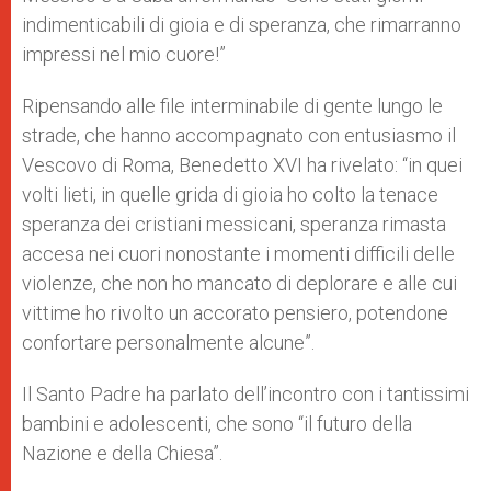
indimenticabili di gioia e di speranza, che rimarranno
impressi nel mio cuore!”
Ripensando alle file interminabile di gente lungo le
strade, che hanno accompagnato con entusiasmo il
Vescovo di Roma, Benedetto XVI ha rivelato: “in quei
volti lieti, in quelle grida di gioia ho colto la tenace
speranza dei cristiani messicani, speranza rimasta
accesa nei cuori nonostante i momenti difficili delle
violenze, che non ho mancato di deplorare e alle cui
vittime ho rivolto un accorato pensiero, potendone
confortare personalmente alcune”.
Il Santo Padre ha parlato dell’incontro con i tantissimi
bambini e adolescenti, che sono “il futuro della
Nazione e della Chiesa”.