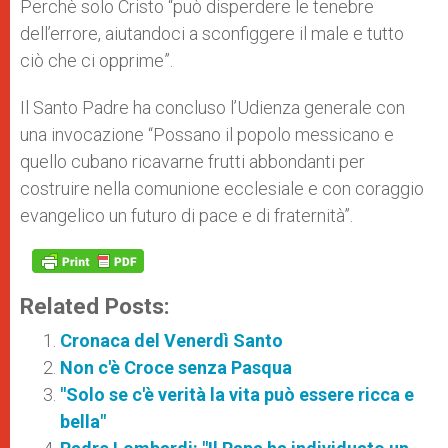
Perchè solo Cristo “può disperdere le tenebre
dell’errore, aiutandoci a sconfiggere il male e tutto
ciò che ci opprime”.
Il Santo Padre ha concluso l’Udienza generale con
una invocazione “Possano il popolo messicano e
quello cubano ricavarne frutti abbondanti per
costruire nella comunione ecclesiale e con coraggio
evangelico un futuro di pace e di fraternità”.
Related Posts:
Cronaca del Venerdì Santo
Non c'è Croce senza Pasqua
"Solo se c'è verità la vita può essere ricca e
bella"