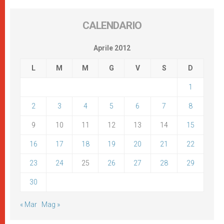
CALENDARIO
Aprile 2012
L
M
M
G
V
S
D
1
2
3
4
5
6
7
8
9
10
11
12
13
14
15
16
17
18
19
20
21
22
23
24
25
26
27
28
29
30
« Mar
Mag »