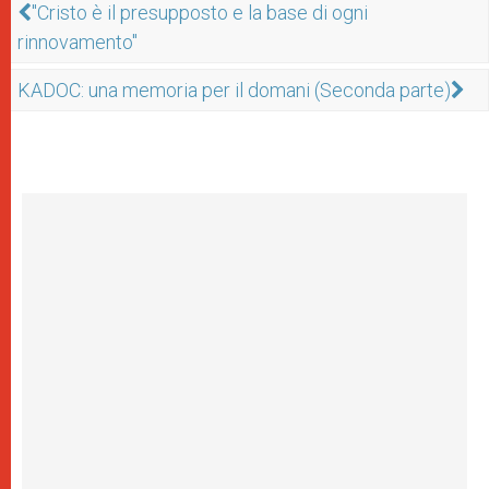
"Cristo è il presupposto e la base di ogni
rinnovamento"
KADOC: una memoria per il domani (Seconda parte)