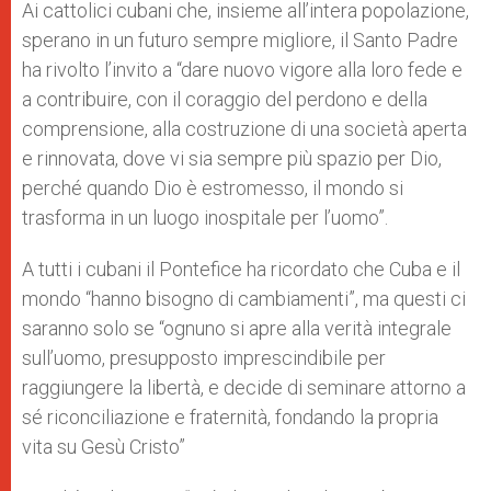
Ai cattolici cubani che, insieme all’intera popolazione,
sperano in un futuro sempre migliore, il Santo Padre
ha rivolto l’invito a “dare nuovo vigore alla loro fede e
a contribuire, con il coraggio del perdono e della
comprensione, alla costruzione di una società aperta
e rinnovata, dove vi sia sempre più spazio per Dio,
perché quando Dio è estromesso, il mondo si
trasforma in un luogo inospitale per l’uomo”.
A tutti i cubani il Pontefice ha ricordato che Cuba e il
mondo “hanno bisogno di cambiamenti”, ma questi ci
saranno solo se “ognuno si apre alla verità integrale
sull’uomo, presupposto imprescindibile per
raggiungere la libertà, e decide di seminare attorno a
sé riconciliazione e fraternità, fondando la propria
vita su Gesù Cristo”