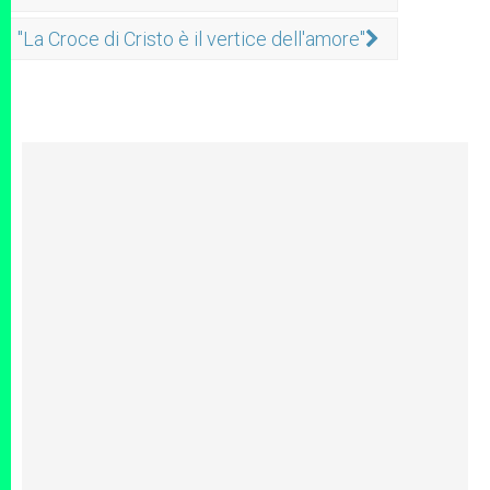
"La Croce di Cristo è il vertice dell'amore"