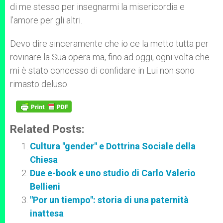
di me stesso per insegnarmi la misericordia e
l’amore per gli altri.
Devo dire sinceramente che io ce la metto tutta per
rovinare la Sua opera ma, fino ad oggi, ogni volta che
mi è stato concesso di confidare in Lui non sono
rimasto deluso.
Related Posts:
Cultura "gender" e Dottrina Sociale della
Chiesa
Due e-book e uno studio di Carlo Valerio
Bellieni
"Por un tiempo": storia di una paternità
inattesa