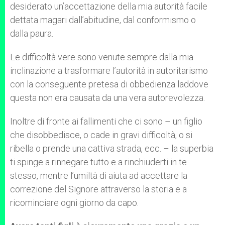
desiderato un’accettazione della mia autorità facile
dettata magari dall’abitudine, dal conformismo o
dalla paura.
Le difficoltà vere sono venute sempre dalla mia
inclinazione a trasformare l’autorità in autoritarismo
con la conseguente pretesa di obbedienza laddove
questa non era causata da una vera autorevolezza.
Inoltre di fronte ai fallimenti che ci sono – un figlio
che disobbedisce, o cade in gravi difficoltà, o si
ribella o prende una cattiva strada, ecc. – la superbia
ti spinge a rinnegare tutto e a rinchiuderti in te
stesso, mentre l’umiltà di aiuta ad accettare la
correzione del Signore attraverso la storia e a
ricominciare ogni giorno da capo.