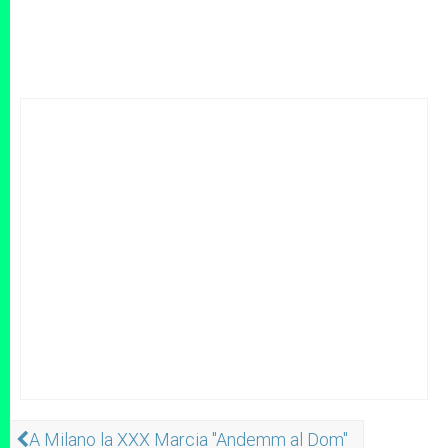
A Milano la XXX Marcia "Andemm al Dom"