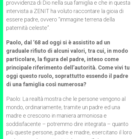
provvidenza di Dio nella sua famiglia e che in questa
intervista a ZENIT ha voluto raccontare la gioia di
essere padre, ovvero “immagine terrena della
paternità celeste”.
Paolo, dal ’68 ad oggi si è assistito ad un
graduale rifiuto di alcuni valori, tra cui, in modo
particolare, la figura del padre, inteso come
principale riferimento dell’autorità. Come vivi tu
oggi questo ruolo, soprattutto essendo il padre
di una famiglia così numerosa?
Paolo: La realtà mostra che le persone vengono al
mondo, ordinariamente, tramite un padre ed una
madre e crescono in maniera armoniosa e
soddisfacente – potremmo dire integrata – quanto
più queste persone, padre e madre, esercitano il loro