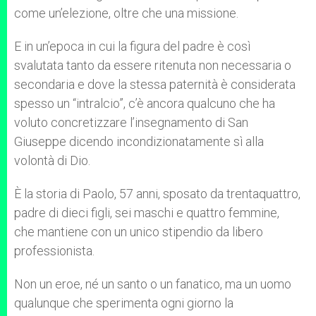
come un’elezione, oltre che una missione.
E in un’epoca in cui la figura del padre è così
svalutata tanto da essere ritenuta non necessaria o
secondaria e dove la stessa paternità è considerata
spesso un “intralcio”, c’è ancora qualcuno che ha
voluto concretizzare l’insegnamento di San
Giuseppe dicendo incondizionatamente sì alla
volontà di Dio.
È la storia di Paolo, 57 anni, sposato da trentaquattro,
padre di dieci figli, sei maschi e quattro femmine,
che mantiene con un unico stipendio da libero
professionista.
Non un eroe, né un santo o un fanatico, ma un uomo
qualunque che sperimenta ogni giorno la