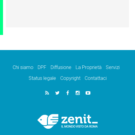
Chi siamo
DPF
Diffusione
La Proprietà
Servizi
Status legale
Copyright
Contattaci