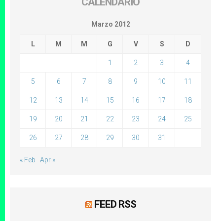
CALENDARIO
Marzo 2012
L
M
M
G
V
S
D
1
2
3
4
5
6
7
8
9
10
11
12
13
14
15
16
17
18
19
20
21
22
23
24
25
26
27
28
29
30
31
« Feb
Apr »
FEED RSS