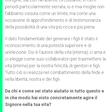
periodi particolarmente serrata, io e mia moglie non
l’abbiamo vissuta come un limite, ma come una
occasione di approfondimento e di testimonianza
della possibilità di una vita più ricca e più piena.
Il dato fondamentale del generare i figli è stato il
riconoscimento di una potestà superiore e di
un’elezione: Dio è l’autore della vita (eterna), ci ama e
ci elegge come suoi collaboratori per trasmettere la
vita (eterna) per la nostra felicità, di genitori e figli.
Tutto ciò si realizza nel combattimento della fede e
nella libertà, nostra e dei figli.
Da chi e come sei stato aiutato in tutto questo e
in che modo hai visto concretamente agire il
Signore nella tua vita?