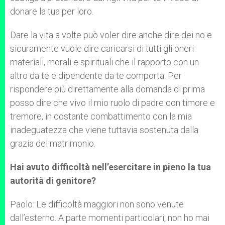
donare la tua per loro.
Dare la vita a volte può voler dire anche dire dei no e
sicuramente vuole dire caricarsi di tutti gli oneri
materiali, morali e spirituali che il rapporto con un
altro da te e dipendente da te comporta. Per
rispondere più direttamente alla domanda di prima
posso dire che vivo il mio ruolo di padre con timore e
tremore, in costante combattimento con la mia
inadeguatezza che viene tuttavia sostenuta dalla
grazia del matrimonio.
Hai avuto difficoltà nell’esercitare in pieno la tua
autorità di genitore?
Paolo: Le difficoltà maggiori non sono venute
dall’esterno. A parte momenti particolari, non ho mai