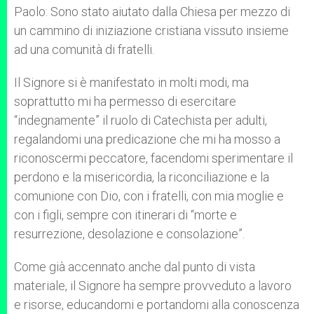
Paolo: Sono stato aiutato dalla Chiesa per mezzo di
un cammino di iniziazione cristiana vissuto insieme
ad una comunità di fratelli.
Il Signore si è manifestato in molti modi, ma
soprattutto mi ha permesso di esercitare
“indegnamente” il ruolo di Catechista per adulti,
regalandomi una predicazione che mi ha mosso a
riconoscermi peccatore, facendomi sperimentare il
perdono e la misericordia, la riconciliazione e la
comunione con Dio, con i fratelli, con mia moglie e
con i figli, sempre con itinerari di “morte e
resurrezione, desolazione e consolazione”.
Come già accennato anche dal punto di vista
materiale, il Signore ha sempre provveduto a lavoro
e risorse, educandomi e portandomi alla conoscenza