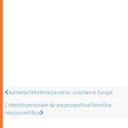
Aumenta l'intolleranza verso i cristiani in Europa
L'identità personale da una prospettiva filosofica
neuroscientifica