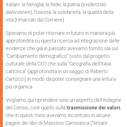
italiani: la famiglia, la fede, la patria (evidenziati
daAvvenire); l’onestà, la solidarietà, la qualità della
vita (rimarcati dal Corriere).
Speriamo di poter ritornare in futuro in maniera più
approfondita su questa ricerca ad integrazione delle
evidenze che già in passato avevamo fornito sia sul
“Cambiamento demografico” (visto dal progetto
culturale della CEI) che sulla “Geografia dell’Italia
cattolica” (approfondita in un saggio di Roberto
Cartocci) in modo da poter consegnare una lettura
più organica.
Vogliamo qui riprendere solo un aspetto dell’indagine
del Censis, cioè quello sulla
trasmissione dei valori
,
che in questi mesi avevamo incontrato in alcune
pagine dei libri di Massimo Camisasca (“Amare