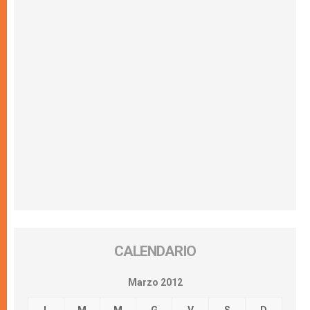
CALENDARIO
Marzo 2012