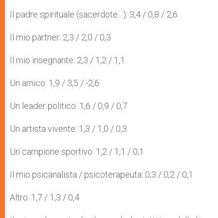
Il padre spirituale (sacerdote…): 3,4 / 0,8 / 2,6
Il mio partner: 2,3 / 2,0 / 0,3
Il mio insegnante: 2,3 / 1,2 / 1,1
Un amico: 1,9 / 3,5 / -2,6
Un leader politico: 1,6 / 0,9 / 0,7
Un artista vivente: 1,3 / 1,0 / 0,3
Un campione sportivo: 1,2 / 1,1 / 0,1
Il mio psicanalista / psicoterapeuta: 0,3 / 0,2 / 0,1
Altro: 1,7 / 1,3 / 0,4