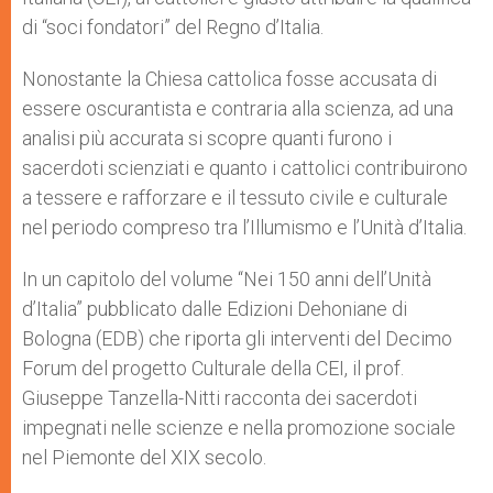
di “soci fondatori” del Regno d’Italia.
Nonostante la Chiesa cattolica fosse accusata di
essere oscurantista e contraria alla scienza, ad una
analisi più accurata si scopre quanti furono i
sacerdoti scienziati e quanto i cattolici contribuirono
a tessere e rafforzare e il tessuto civile e culturale
nel periodo compreso tra l’Illumismo e l’Unità d’Italia.
In un capitolo del volume “Nei 150 anni dell’Unità
d’Italia” pubblicato dalle Edizioni Dehoniane di
Bologna (EDB) che riporta gli interventi del Decimo
Forum del progetto Culturale della CEI, il prof.
Giuseppe Tanzella-Nitti racconta dei sacerdoti
impegnati nelle scienze e nella promozione sociale
nel Piemonte del XIX secolo.