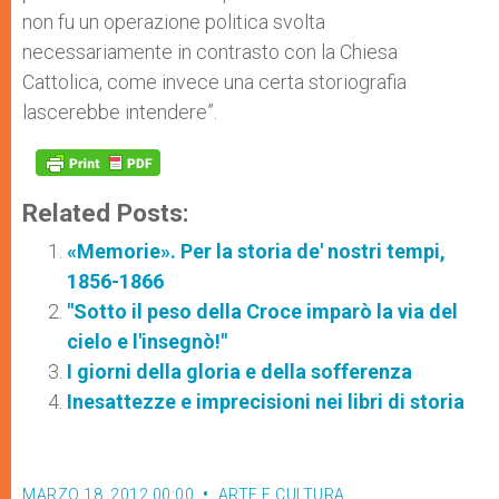
non fu un operazione politica svolta
necessariamente in contrasto con la Chiesa
Cattolica, come invece una certa storiografia
lascerebbe intendere”.
Related Posts:
«Memorie». Per la storia de' nostri tempi,
1856-1866
"Sotto il peso della Croce imparò la via del
cielo e l'insegnò!"
I giorni della gloria e della sofferenza
Inesattezze e imprecisioni nei libri di storia
MARZO 18, 2012 00:00
ARTE E CULTURA