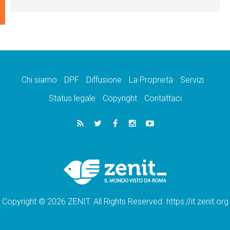
Chi siamo
DPF
Diffusione
La Proprietà
Servizi
Status legale
Copyright
Contattaci
Copyright © 2026 ZENIT. All Rights Reserved. https://it.zenit.org