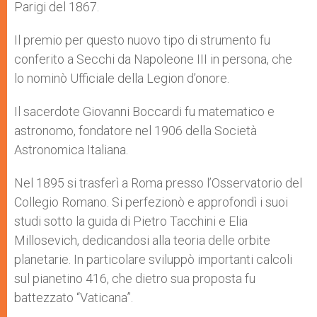
Parigi del 1867.
Il premio per questo nuovo tipo di strumento fu
conferito a Secchi da Napoleone III in persona, che
lo nominò Ufficiale della Legion d’onore.
Il sacerdote Giovanni Boccardi fu matematico e
astronomo, fondatore nel 1906 della Società
Astronomica Italiana.
Nel 1895 si trasferì a Roma presso l’Osservatorio del
Collegio Romano. Si perfezionò e approfondì i suoi
studi sotto la guida di Pietro Tacchini e Elia
Millosevich, dedicandosi alla teoria delle orbite
planetarie. In particolare sviluppò importanti calcoli
sul pianetino 416, che dietro sua proposta fu
battezzato “Vaticana”.