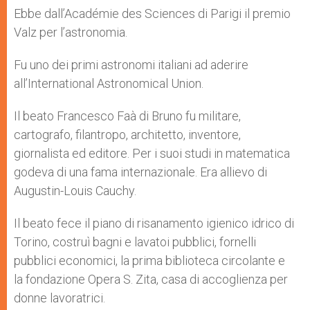
Ebbe dall’Académie des Sciences di Parigi il premio
Valz per l’astronomia.
Fu uno dei primi astronomi italiani ad aderire
all’International Astronomical Union.
Il beato Francesco Faà di Bruno fu militare,
cartografo, filantropo, architetto, inventore,
giornalista ed editore. Per i suoi studi in matematica
godeva di una fama internazionale. Era allievo di
Augustin-Louis Cauchy.
Il beato fece il piano di risanamento igienico idrico di
Torino, costruì bagni e lavatoi pubblici, fornelli
pubblici economici, la prima biblioteca circolante e
la fondazione Opera S. Zita, casa di accoglienza per
donne lavoratrici.