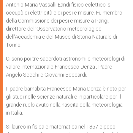
Antonio Maria Vassalli Eandi fisico eclettico, si
occupò di elettricità e di pesi e misure. Fu membro
della Commissione dei pesi e misure a Parigi,
direttore dell’Osservatorio meteorologico
dell’Accademia e del Museo di Storia Naturale di
Torino.
Ci sono poi tre sacerdoti astronomi e meteorologi di
valore internazionale Francesco Denza , Padre
Angelo Secchi e Giovanni Boccardi.
Il padre barnabita Francesco Maria Denza è noto per
gli studi nelle scienze naturali e in particolare per il
grande ruolo avuto nella nascita della meteorologia
in Italia.
Si laureò in fisica e matematica nel 1857 e poco