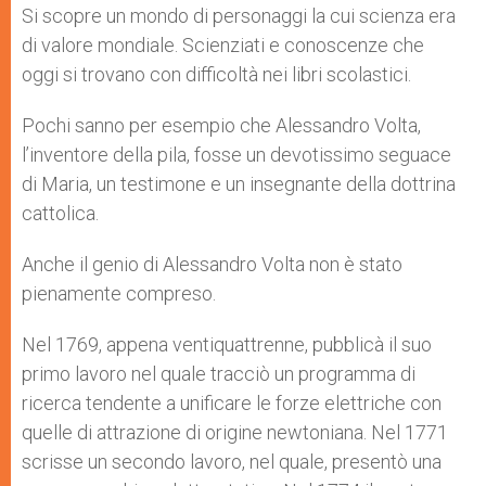
Si scopre un mondo di personaggi la cui scienza era
di valore mondiale. Scienziati e conoscenze che
oggi si trovano con difficoltà nei libri scolastici.
Pochi sanno per esempio che Alessandro Volta,
l’inventore della pila, fosse un devotissimo seguace
di Maria, un testimone e un insegnante della dottrina
cattolica.
Anche il genio di Alessandro Volta non è stato
pienamente compreso.
Nel 1769, appena ventiquattrenne, pubblicà il suo
primo lavoro nel quale tracciò un programma di
ricerca tendente a unificare le forze elettriche con
quelle di attrazione di origine newtoniana. Nel 1771
scrisse un secondo lavoro, nel quale, presentò una