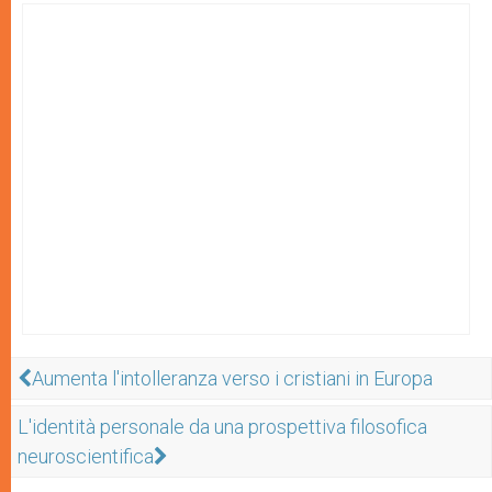
Aumenta l'intolleranza verso i cristiani in Europa
L'identità personale da una prospettiva filosofica
neuroscientifica