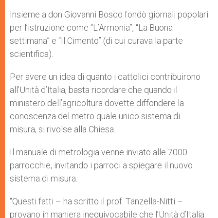
Insieme a don Giovanni Bosco fondò giornali popolari
per l’istruzione come “L’Armonia”, “La Buona
settimana” e “Il Cimento” (di cui curava la parte
scientifica).
Per avere un idea di quanto i cattolici contribuirono
all’Unità d’Italia, basta ricordare che quando il
ministero dell’agricoltura dovette diffondere la
conoscenza del metro quale unico sistema di
misura, si rivolse alla Chiesa.
Il manuale di metrologia venne inviato alle 7000
parrocchie, invitando i parroci a spiegare il nuovo
sistema di misura.
“Questi fatti – ha scritto il prof. Tanzella-Nitti –
provano in maniera inequivocabile che l’Unità d’Italia