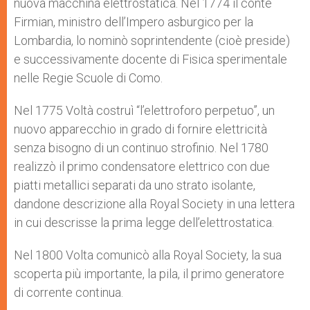
nuova macchina elettrostatica. Nel 1774 il conte
Firmian, ministro dell’Impero asburgico per la
Lombardia, lo nominò soprintendente (cioè preside)
e successivamente docente di Fisica sperimentale
nelle Regie Scuole di Como.
Nel 1775 Voltà costruì “l’elettroforo perpetuo”, un
nuovo apparecchio in grado di fornire elettricità
senza bisogno di un continuo strofinio. Nel 1780
realizzò il primo condensatore elettrico con due
piatti metallici separati da uno strato isolante,
dandone descrizione alla Royal Society in una lettera
in cui descrisse la prima legge dell’elettrostatica.
Nel 1800 Volta comunicò alla Royal Society, la sua
scoperta più importante, la pila, il primo generatore
di corrente continua.