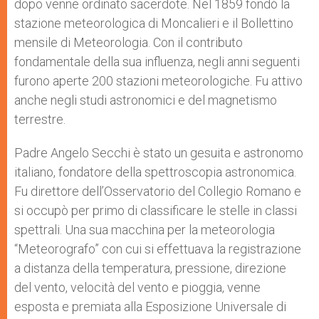
dopo venne ordinato sacerdote. Nel 1859 fondò la
stazione meteorologica di Moncalieri e il Bollettino
mensile di Meteorologia. Con il contributo
fondamentale della sua influenza, negli anni seguenti
furono aperte 200 stazioni meteorologiche. Fu attivo
anche negli studi astronomici e del magnetismo
terrestre.
Padre Angelo Secchi è stato un gesuita e astronomo
italiano, fondatore della spettroscopia astronomica.
Fu direttore dell’Osservatorio del Collegio Romano e
si occupò per primo di classificare le stelle in classi
spettrali. Una sua macchina per la meteorologia
“Meteorografo” con cui si effettuava la registrazione
a distanza della temperatura, pressione, direzione
del vento, velocità del vento e pioggia, venne
esposta e premiata alla Esposizione Universale di