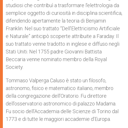
studiosi che contribuì a trasformare l’elettrologia da
semplice oggetto di curiosità in disciplina scientifica,
difendendo apertamente la teoria di Benjamin
Franklin. Nel suo trattato “Dell’Elettricismo Artificiale
e Naturale” anticipò scoperte attribuite a Faraday. Il
suo trattato venne tradotto in inglese e diffuso negli
Stati Uniti. Nel 1755 padre Giovanni Battista
Beccaria venne nominato membro della Royal
Society.
Tommaso Valperga Caluso è stato un filosofo,
astronomo, fisico e matematico italiano, membro
della congregazione dell’Oratorio. Fu direttore
dell’osservatorio astronomico di palazzo Madama.
Fu socio dell’Accademia delle Scienze di Torino dal
1773 e di tutte le maggiori accademie d’Europa.