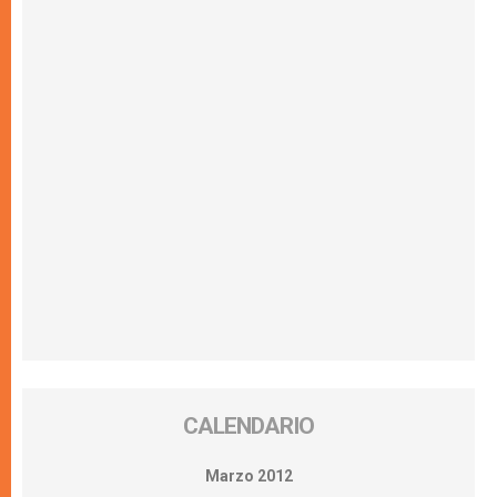
CALENDARIO
Marzo 2012