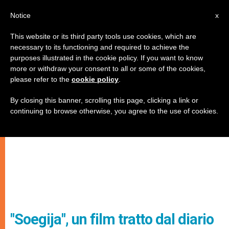
IT
Notice
x
This website or its third party tools use cookies, which are
necessary to its functioning and required to achieve the
purposes illustrated in the cookie policy. If you want to know
more or withdraw your consent to all or some of the cookies,
please refer to the
cookie policy
.
By closing this banner, scrolling this page, clicking a link or
continuing to browse otherwise, you agree to the use of cookies.
"Soegija", un film tratto dal diario