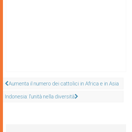
Aumenta il numero dei cattolici in Africa e in Asia
Indonesia: l'unità nella diversità