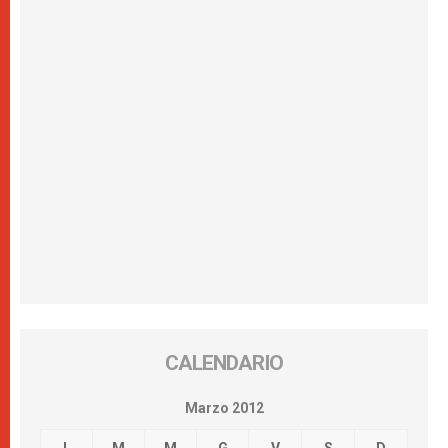
CALENDARIO
Marzo 2012