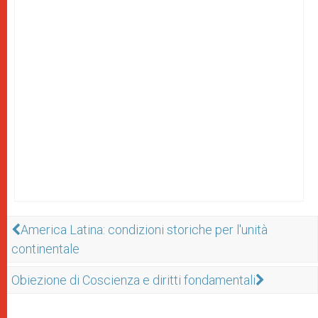
America Latina: condizioni storiche per l'unità
continentale
Obiezione di Coscienza e diritti fondamentali