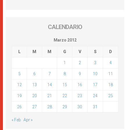
CALENDARIO
Marzo 2012
L
M
M
G
V
S
D
1
2
3
4
5
6
7
8
9
10
11
12
13
14
15
16
17
18
19
20
21
22
23
24
25
26
27
28
29
30
31
« Feb
Apr »