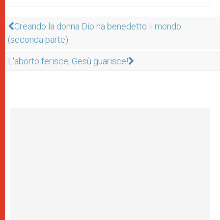
Creando la donna Dio ha benedetto il mondo
(seconda parte)
L'aborto ferisce, Gesù guarisce!