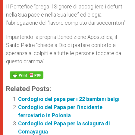
Il Pontefice “prega il Signore di accogliere i defunti
nella Sua pace e nella Sua luce” ed elogia
l’abnegazione del “lavoro compiuto dai soccorritori”.
Impartendo la propria Benedizione Apostolica, il
Santo Padre “chiede a Dio di portare conforto e
speranza ai colpiti e a tutte le persone toccate da
questo dramma”.
Related Posts:
Cordoglio del papa per i 22 bambini belgi
Cordoglio del Papa per l'incidente
ferroviario in Polonia
Cordoglio del Papa per la sciagura di
Comayagua