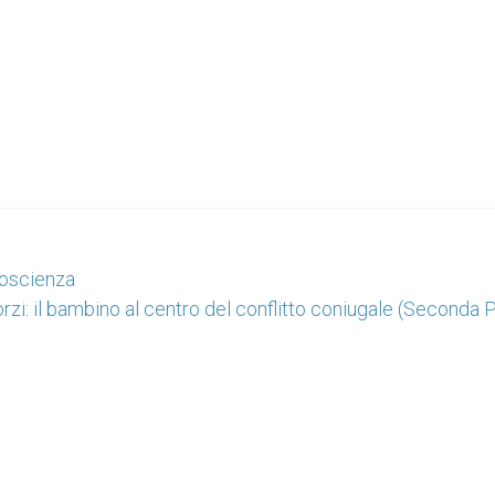
 coscienza
rzi: il bambino al centro del conflitto coniugale (Seconda 