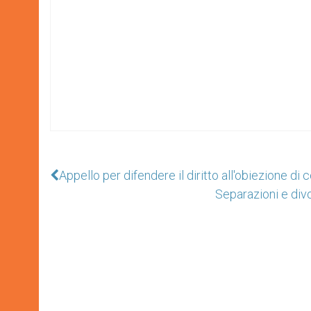
Appello per difendere il diritto all'obiezione di
Separazioni e divo