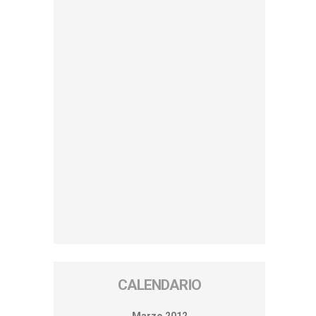
CALENDARIO