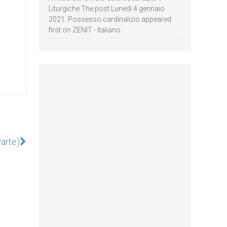
Liturgiche The post Lunedì 4 gennaio
2021: Possesso cardinalizio appeared
first on ZENIT - Italiano.
Parte)