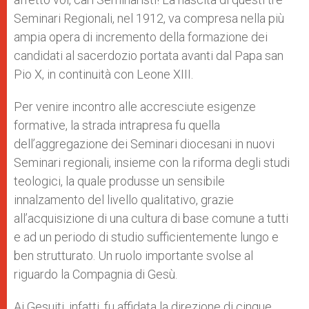
Seminari Regionali, nel 1912, va compresa nella più
ampia opera di incremento della formazione dei
candidati al sacerdozio portata avanti dal Papa san
Pio X, in continuità con Leone XIII.
Per venire incontro alle accresciute esigenze
formative, la strada intrapresa fu quella
dell’aggregazione dei Seminari diocesani in nuovi
Seminari regionali, insieme con la riforma degli studi
teologici, la quale produsse un sensibile
innalzamento del livello qualitativo, grazie
all’acquisizione di una cultura di base comune a tutti
e ad un periodo di studio sufficientemente lungo e
ben strutturato. Un ruolo importante svolse al
riguardo la Compagnia di Gesù.
Ai Gesuiti, infatti, fu affidata la direzione di cinque