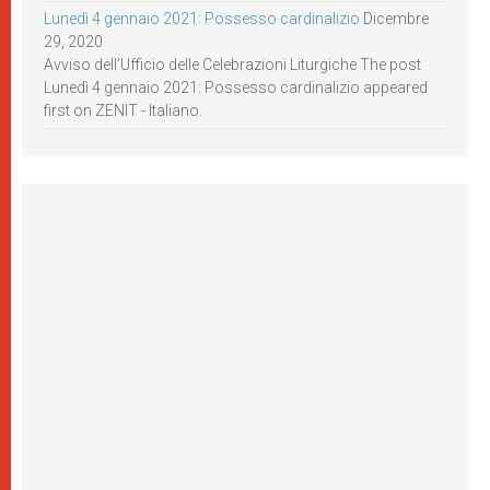
Lunedì 4 gennaio 2021: Possesso cardinalizio
Dicembre
29, 2020
Avviso dell’Ufficio delle Celebrazioni Liturgiche The post
Lunedì 4 gennaio 2021: Possesso cardinalizio appeared
first on ZENIT - Italiano.