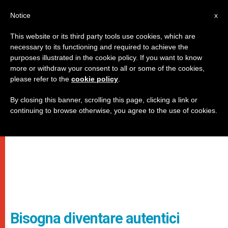
IT
Notice
x
This website or its third party tools use cookies, which are
necessary to its functioning and required to achieve the
purposes illustrated in the cookie policy. If you want to know
more or withdraw your consent to all or some of the cookies,
please refer to the
cookie policy
.
By closing this banner, scrolling this page, clicking a link or
continuing to browse otherwise, you agree to the use of cookies.
Bisogna diventare autentici