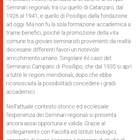
Seminari regionali, tra cui quello di Catanzaro, dal
1926 al 1941, e quello di Posillipo dalla fondazione
ad oggi. Ma non fu la sola formazione accademica a
trarne benefici, poichè la promozione della vita
comune tra giovani seminaristi provenienti da realtà
diocesane differenti favorì un notevole
arricchimento umano. Singolare èil caso del
Seminario Campano di Posillipo, che dal 1935 si aprì
a tutte le regioni meridionali, dopo che ebbe
riconosciuta la possibilitàdi concedere i gradi
accademici.
Nell’attuale contesto storico ed ecclesiale
l’esperienza dei Seminari regionali si presenta
ancora assai opportuna e valida. Grazie al
collegamento con Facoltà ed Istituti teologici,