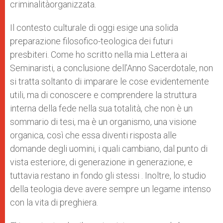
criminalitàorganizzata.
Il contesto culturale di oggi esige una solida
preparazione filosofico-teologica dei futuri
presbiteri. Come ho scritto nella mia Lettera ai
Seminaristi, a conclusione dell’Anno Sacerdotale, non
si tratta soltanto di imparare le cose evidentemente
utili, ma di conoscere e comprendere la struttura
interna della fede nella sua totalità, che non è un
sommario di tesi, ma è un organismo, una visione
organica, così che essa diventi risposta alle
domande degli uomini, i quali cambiano, dal punto di
vista esteriore, di generazione in generazione, e
tuttavia restano in fondo gli stessi . Inoltre, lo studio
della teologia deve avere sempre un legame intenso
con la vita di preghiera.