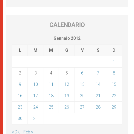
CALENDARIO
Gennaio 2012
L
M
M
G
V
S
D
1
2
3
4
5
6
7
8
9
10
11
12
13
14
15
16
17
18
19
20
21
22
23
24
25
26
27
28
29
30
31
« Dic
Feb »