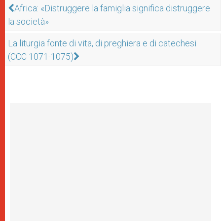
Africa: «Distruggere la famiglia significa distruggere
la società»
La liturgia fonte di vita, di preghiera e di catechesi
(CCC 1071-1075)