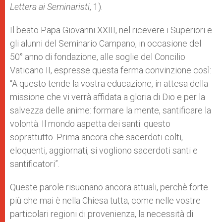
Lettera ai Seminaristi
, 1).
Il beato Papa Giovanni XXIII, nel ricevere i Superiori e
gli alunni del Seminario Campano, in occasione del
50° anno di fondazione, alle soglie del Concilio
Vaticano II, espresse questa ferma convinzione così:
“A questo tende la vostra educazione, in attesa della
missione che vi verrà affidata a gloria di Dio e per la
salvezza delle anime: formare la mente, santificare la
volontà. Il mondo aspetta dei santi: questo
soprattutto. Prima ancora che sacerdoti colti,
eloquenti, aggiornati, si vogliono sacerdoti santi e
santificatori”.
Queste parole risuonano ancora attuali, perchè forte
più che mai è nella Chiesa tutta, come nelle vostre
particolari regioni di provenienza, la necessità di