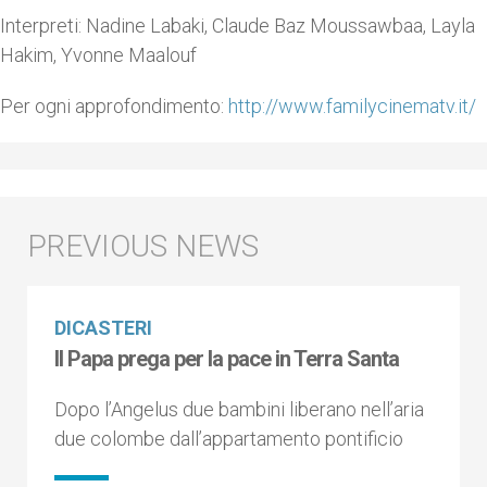
Interpreti: Nadine Labaki, Claude Baz Moussawbaa, Layla
Hakim, Yvonne Maalouf
Per ogni approfondimento:
http://www.familycinematv.it/
DICASTERI
Il Papa prega per la pace in Terra Santa
Dopo l’Angelus due bambini liberano nell’aria
due colombe dall’appartamento pontificio