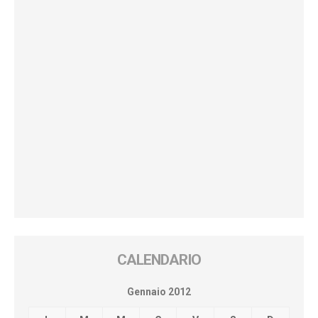
CALENDARIO
Gennaio 2012