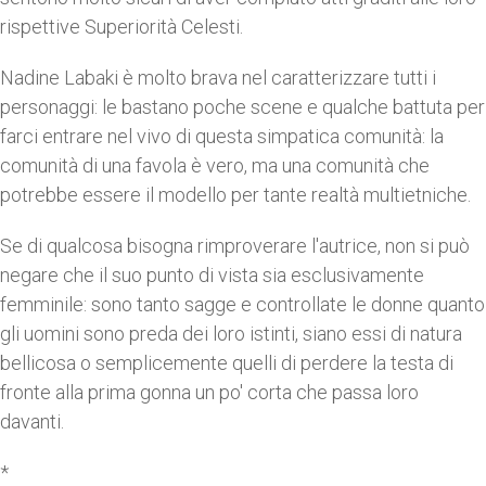
rispettive Superiorità Celesti.
Nadine Labaki è molto brava nel caratterizzare tutti i
personaggi: le bastano poche scene e qualche battuta per
farci entrare nel vivo di questa simpatica comunità: la
comunità di una favola è vero, ma una comunità che
potrebbe essere il modello per tante realtà multietniche.
Se di qualcosa bisogna rimproverare l'autrice, non si può
negare che il suo punto di vista sia esclusivamente
femminile: sono tanto sagge e controllate le donne quanto
gli uomini sono preda dei loro istinti, siano essi di natura
bellicosa o semplicemente quelli di perdere la testa di
fronte alla prima gonna un po' corta che passa loro
davanti.
*