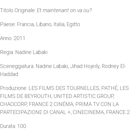
Titolo Originale:
Et maintenant on va ou?
Paese: Francia, Libano, Italia, Egitto
Anno: 2011
Regia: Nadine Labaki
Sceneggiatura: Nadine Labaki, Jihad Hojeily, Rodney El-
Haddad
Produzione: LES FILMS DES TOURNELLES, PATHÉ, LES
FILMS DE BEYROUTH, UNITED ARTISTIC GROUP,
CHAOCORP, FRANCE 2 CINÉMA, PRIMA TV CON LA
PARTECIPAZIONE DI CANAL +, CINECINEMA, FRANCE 2
Durata: 100