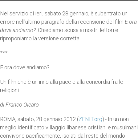
Nel servizio di ieri, sabato 28 gennaio, è subentrato un
errore nell'ultimo paragrafo della recensione del film
E ora
dove andiamo?
. Chiediamo scusa ai nostri lettori e
riproponiamo la versione corretta.
***
E ora dove andiamo?
Un film che è un inno alla pace e alla concordia fra le
religioni
di Franco Olearo
ROMA, sabato, 28 gennaio 2012 (
ZENIT.org
).- In un non
meglio identificato villaggio libanese cristiani e musulmani
convivono pacificamente, isolati dal resto del mondo