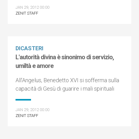
JAN 29, 2012 00:00
ZENIT STAFF
DICASTERI
L'autorità divina è sinonimo di servizio,
umiltà e amore
All’Angelus, Benedetto XVI si sofferma sulla
capacità di Gesù di guarire i mali spirituali
JAN 29, 2012 00:00
ZENIT STAFF