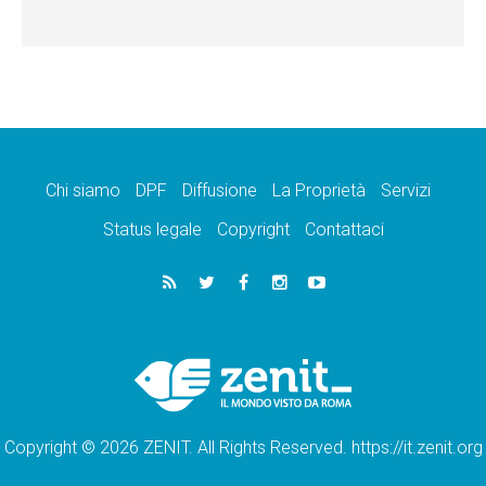
Chi siamo
DPF
Diffusione
La Proprietà
Servizi
Status legale
Copyright
Contattaci
Copyright © 2026 ZENIT. All Rights Reserved. https://it.zenit.org