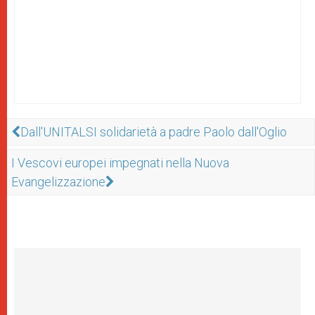
Dall'UNITALSI solidarietà a padre Paolo dall'Oglio
I Vescovi europei impegnati nella Nuova
Evangelizzazione