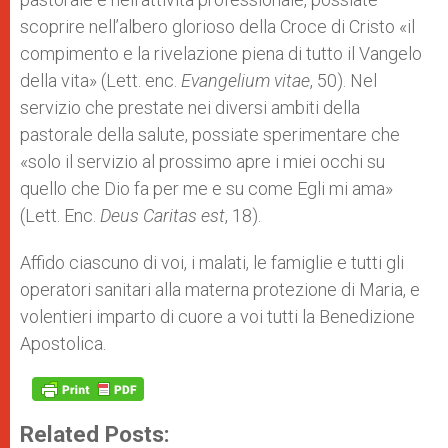
scoprire nell’albero glorioso della Croce di Cristo «il
compimento e la rivelazione piena di tutto il Vangelo
della vita» (Lett. enc.
Evangelium vitae
, 50). Nel
servizio che prestate nei diversi ambiti della
pastorale della salute, possiate sperimentare che
«solo il servizio al prossimo apre i miei occhi su
quello che Dio fa per me e su come Egli mi ama»
(Lett. Enc.
Deus Caritas est
, 18).
Affido ciascuno di voi, i malati, le famiglie e tutti gli
operatori sanitari alla materna protezione di Maria, e
volentieri imparto di cuore a voi tutti la Benedizione
Apostolica.
Related Posts: