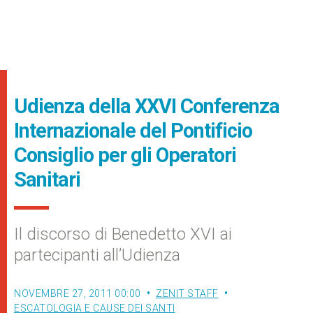
Udienza della XXVI Conferenza
Internazionale del Pontificio
Consiglio per gli Operatori
Sanitari
Il discorso di Benedetto XVI ai
partecipanti all’Udienza
NOVEMBRE 27, 2011 00:00
ZENIT STAFF
ESCATOLOGIA E CAUSE DEI SANTI