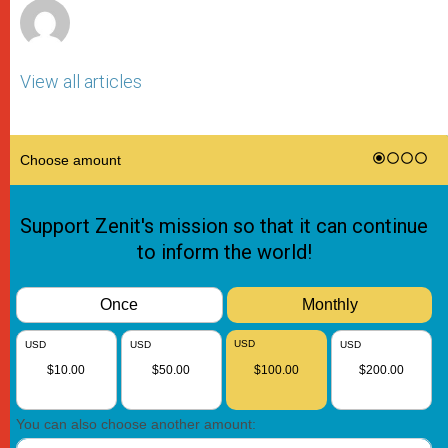
View all articles