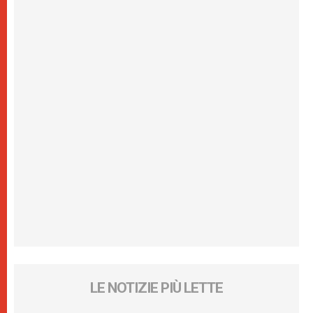
LE NOTIZIE PIÙ LETTE