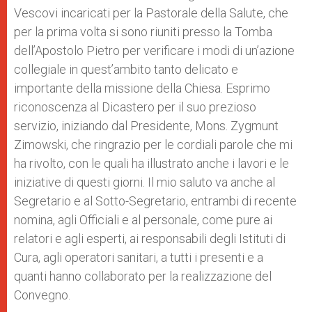
Vescovi incaricati per la Pastorale della Salute, che
per la prima volta si sono riuniti presso la Tomba
dell’Apostolo Pietro per verificare i modi di un’azione
collegiale in quest’ambito tanto delicato e
importante della missione della Chiesa. Esprimo
riconoscenza al Dicastero per il suo prezioso
servizio, iniziando dal Presidente, Mons. Zygmunt
Zimowski, che ringrazio per le cordiali parole che mi
ha rivolto, con le quali ha illustrato anche i lavori e le
iniziative di questi giorni. Il mio saluto va anche al
Segretario e al Sotto-Segretario, entrambi di recente
nomina, agli Officiali e al personale, come pure ai
relatori e agli esperti, ai responsabili degli Istituti di
Cura, agli operatori sanitari, a tutti i presenti e a
quanti hanno collaborato per la realizzazione del
Convegno.