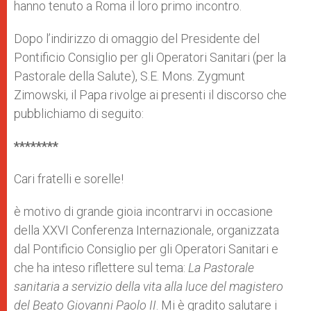
hanno tenuto a Roma il loro primo incontro.
Dopo l’indirizzo di omaggio del Presidente del
Pontificio Consiglio per gli Operatori Sanitari (per la
Pastorale della Salute), S.E. Mons. Zygmunt
Zimowski, il Papa rivolge ai presenti il discorso che
pubblichiamo di seguito:
********
Cari fratelli e sorelle!
è motivo di grande gioia incontrarvi in occasione
della XXVI Conferenza Internazionale, organizzata
dal Pontificio Consiglio per gli Operatori Sanitari e
che ha inteso riflettere sul tema:
La Pastorale
sanitaria a servizio della vita alla luce del magistero
del Beato Giovanni Paolo II
. Mi è gradito salutare i