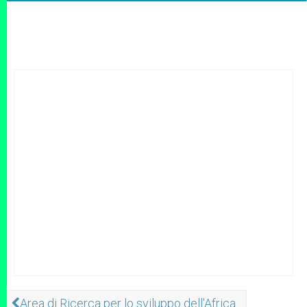
Area di Ricerca per lo sviluppo dell'Africa