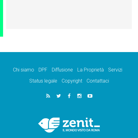
Chi siamo
DPF
Diffusione
La Proprietà
Servizi
Status legale
Copyright
Contattaci