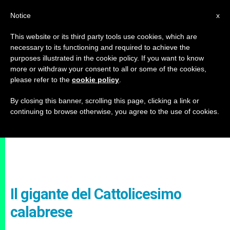
IT
Notice
x
This website or its third party tools use cookies, which are
necessary to its functioning and required to achieve the
purposes illustrated in the cookie policy. If you want to know
more or withdraw your consent to all or some of the cookies,
please refer to the
cookie policy
.
By closing this banner, scrolling this page, clicking a link or
continuing to browse otherwise, you agree to the use of cookies.
Il gigante del Cattolicesimo
calabrese