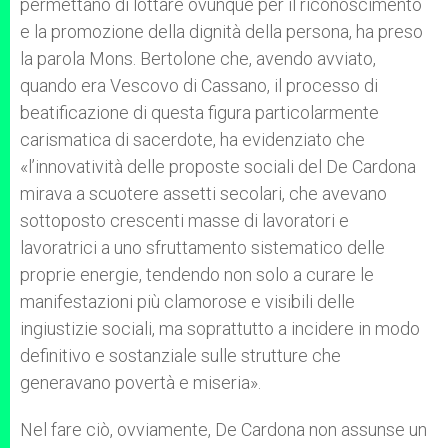
permettano di lottare ovunque per il riconoscimento
e la promozione della dignità della persona, ha preso
la parola Mons. Bertolone che, avendo avviato,
quando era Vescovo di Cassano, il processo di
beatificazione di questa figura particolarmente
carismatica di sacerdote, ha evidenziato che
«l’innovatività delle proposte sociali del De Cardona
mirava a scuotere assetti secolari, che avevano
sottoposto crescenti masse di lavoratori e
lavoratrici a uno sfruttamento sistematico delle
proprie energie, tendendo non solo a curare le
manifestazioni più clamorose e visibili delle
ingiustizie sociali, ma soprattutto a incidere in modo
definitivo e sostanziale sulle strutture che
generavano povertà e miseria».
Nel fare ciò, ovviamente, De Cardona non assunse un