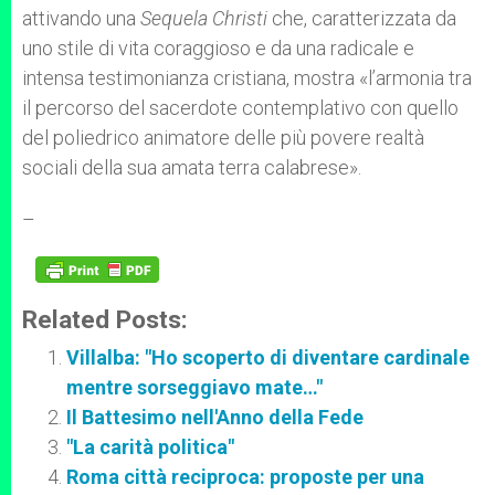
attivando una
Sequela Christi
che, caratterizzata da
uno stile di vita coraggioso e da una radicale e
intensa testimonianza cristiana, mostra «l’armonia tra
il percorso del sacerdote contemplativo con quello
del poliedrico animatore delle più povere realtà
sociali della sua amata terra calabrese».
–
Related Posts:
Villalba: "Ho scoperto di diventare cardinale
mentre sorseggiavo mate…"
Il Battesimo nell'Anno della Fede
"La carità politica"
Roma città reciproca: proposte per una