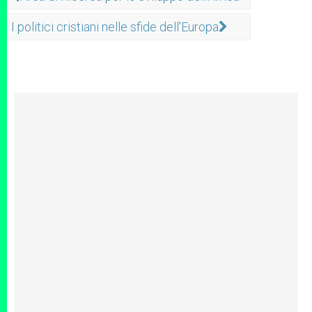
I politici cristiani nelle sfide dell'Europa