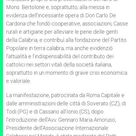
Mons. Bertolone e, soprattutto, alla messa in
evidenza dell’incessante opera di Don Carlo De
Cardona che fondò cooperative, associazioni, Casse
rurali e artigiane per alleviare le pene delle genti
della Calabria, e contribuì alla fondazione del Partito
Popolare in terra calabra, ma anche evidenziò
l’attualità e l’indispensabilità del contributo dei
cattolici nei settori vitali della società italiana,
soprattutto in un momento di grave crisi economica
e valoriale.
La manifestazione, patrocinata da Roma Capitale e
dalle amministrazioni delle città di Soverato (CZ), di
Todi (PG) e di Cassano all’Ionio (CS), dopo
l’introduzione dell’Avv. Gennaro Maria Amoruso,
Presidente dell’Associazione Internazionale