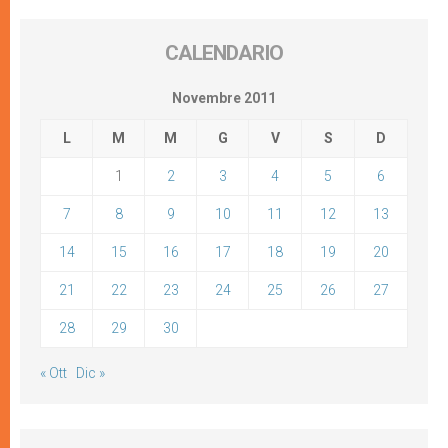
CALENDARIO
Novembre 2011
L
M
M
G
V
S
D
1
2
3
4
5
6
7
8
9
10
11
12
13
14
15
16
17
18
19
20
21
22
23
24
25
26
27
28
29
30
« Ott
Dic »