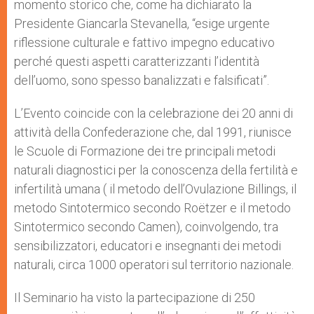
momento storico che, come ha dichiarato la
Presidente Giancarla Stevanella, “esige urgente
riflessione culturale e fattivo impegno educativo
perché questi aspetti caratterizzanti l’identità
dell’uomo, sono spesso banalizzati e falsificati”.
L’Evento coincide con la celebrazione dei 20 anni di
attività della Confederazione che, dal 1991, riunisce
le Scuole di Formazione dei tre principali metodi
naturali diagnostici per la conoscenza della fertilità e
infertilità umana ( il metodo dell’Ovulazione Billings, il
metodo Sintotermico secondo Roëtzer e il metodo
Sintotermico secondo Camen), coinvolgendo, tra
sensibilizzatori, educatori e insegnanti dei metodi
naturali, circa 1000 operatori sul territorio nazionale.
Il Seminario ha visto la partecipazione di 250