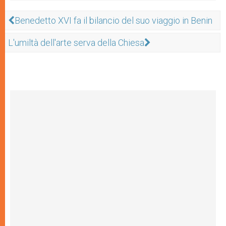
Benedetto XVI fa il bilancio del suo viaggio in Benin
L'umiltà dell'arte serva della Chiesa