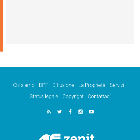
Chi siamo
DPF
Diffusione
La Proprietà
Servizi
Status legale
Copyright
Contattaci