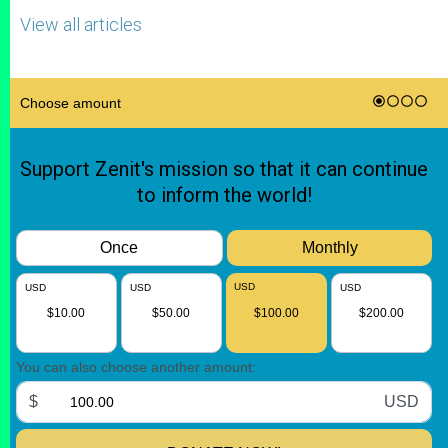
View all articles