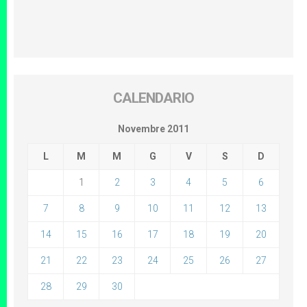
CALENDARIO
Novembre 2011
L
M
M
G
V
S
D
1
2
3
4
5
6
7
8
9
10
11
12
13
14
15
16
17
18
19
20
21
22
23
24
25
26
27
28
29
30