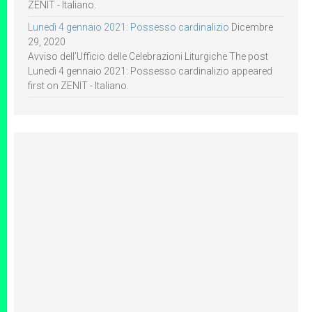
ZENIT - Italiano.
Lunedì 4 gennaio 2021: Possesso cardinalizio
Dicembre
29, 2020
Avviso dell’Ufficio delle Celebrazioni Liturgiche The post
Lunedì 4 gennaio 2021: Possesso cardinalizio appeared
first on ZENIT - Italiano.