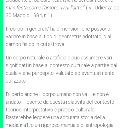
manifesta come l’amore riveli l’altro
.” (Ivi, Udienza del
30 Maggio 1984, n.1)
Il ‘corpo in generale’ ha dimensioni che possono
variare in base al tipo di geometria adottato, o al
campo fisico in cui si trova.
Un corpo naturale o artificiale può assumere vari
significati in base al contesto culturale a partire dal
quale viene percepito, valutato ed eventualmente
utilizzato.
Di certo anche il corpo umano non va – e non è
andato – esente da questa relatività del contesto
teorico-interpretativo e pratico-culturale.
Basterebbe leggere una accurata storia della
medicina
1
, o un rigoroso manuale di antropologia