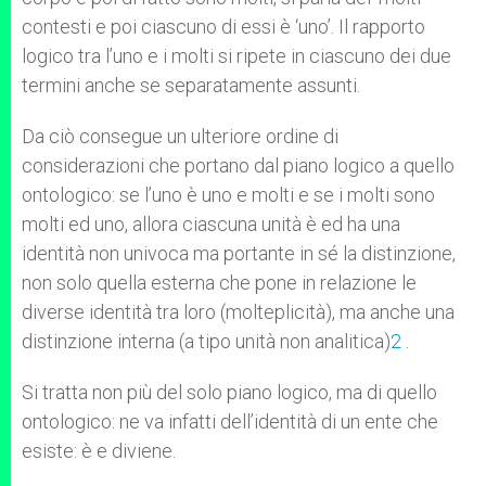
contesti e poi ciascuno di essi è ‘uno’. Il rapporto
logico tra l’uno e i molti si ripete in ciascuno dei due
termini anche se separatamente assunti.
Da ciò consegue un ulteriore ordine di
considerazioni che portano dal piano logico a quello
ontologico: se l’uno è uno e molti e se i molti sono
molti ed uno, allora ciascuna unità è ed ha una
identità non univoca ma portante in sé la distinzione,
non solo quella esterna che pone in relazione le
diverse identità tra loro (molteplicità), ma anche una
distinzione interna (a tipo unità non analitica)
2
.
Si tratta non più del solo piano logico, ma di quello
ontologico: ne va infatti dell’identità di un ente che
esiste: è e diviene.