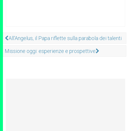
All'Angelus, il Papa riflette sulla parabola dei talenti
Missione oggi: esperienze e prospettive