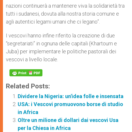
nazioni continuerà a mantenere viva la solidarietà tra
tutti i sudanesi, dovuta alla nostra storia comune e
agli autentici legami umani che ci legano”.
I vescovi hanno infine riferito la creazione di due
“segretariati” in ognuna delle capitali (Khartoum e
Juba) per implementare le politiche pastorali dei
vescovi a livello locale.
Related Posts:
Dividere la Nigeria: un'idea folle e insensata
USA: i Vescovi promuovono borse di studio
in Africa
Oltre un milione di dollari dai vescovi Usa
per la Chiesa in Africa