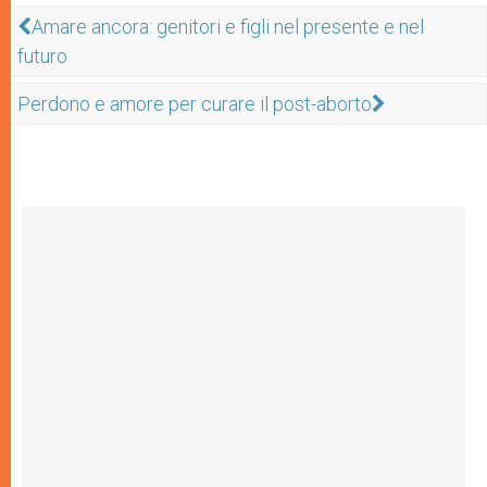
Amare ancora: genitori e figli nel presente e nel
futuro
Perdono e amore per curare il post-aborto