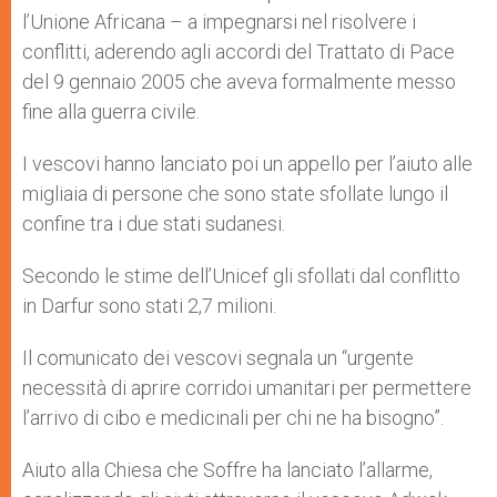
l’Unione Africana – a impegnarsi nel risolvere i
conflitti, aderendo agli accordi del Trattato di Pace
del 9 gennaio 2005 che aveva formalmente messo
fine alla guerra civile.
I vescovi hanno lanciato poi un appello per l’aiuto alle
migliaia di persone che sono state sfollate lungo il
confine tra i due stati sudanesi.
Secondo le stime dell’Unicef gli sfollati dal conflitto
in Darfur sono stati 2,7 milioni.
Il comunicato dei vescovi segnala un “urgente
necessità di aprire corridoi umanitari per permettere
l’arrivo di cibo e medicinali per chi ne ha bisogno”.
Aiuto alla Chiesa che Soffre ha lanciato l’allarme,