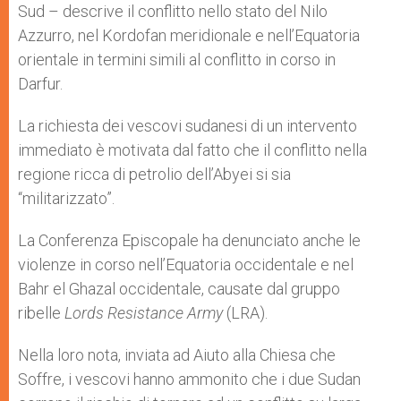
Sud – descrive il conflitto nello stato del Nilo
Azzurro, nel Kordofan meridionale e nell’Equatoria
orientale in termini simili al conflitto in corso in
Darfur.
La richiesta dei vescovi sudanesi di un intervento
immediato è motivata dal fatto che il conflitto nella
regione ricca di petrolio dell’Abyei si sia
“militarizzato”.
La Conferenza Episcopale ha denunciato anche le
violenze in corso nell’Equatoria occidentale e nel
Bahr el Ghazal occidentale, causate dal gruppo
ribelle
Lords Resistance Army
(LRA).
Nella loro nota, inviata ad Aiuto alla Chiesa che
Soffre, i vescovi hanno ammonito che i due Sudan