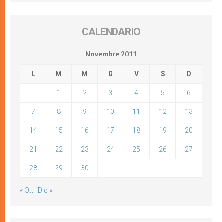
CALENDARIO
Novembre 2011
L
M
M
G
V
S
D
1
2
3
4
5
6
7
8
9
10
11
12
13
14
15
16
17
18
19
20
21
22
23
24
25
26
27
28
29
30
« Ott
Dic »