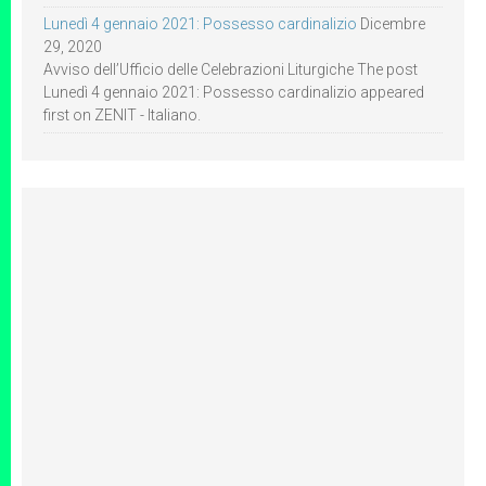
Lunedì 4 gennaio 2021: Possesso cardinalizio
Dicembre
29, 2020
Avviso dell’Ufficio delle Celebrazioni Liturgiche The post
Lunedì 4 gennaio 2021: Possesso cardinalizio appeared
first on ZENIT - Italiano.