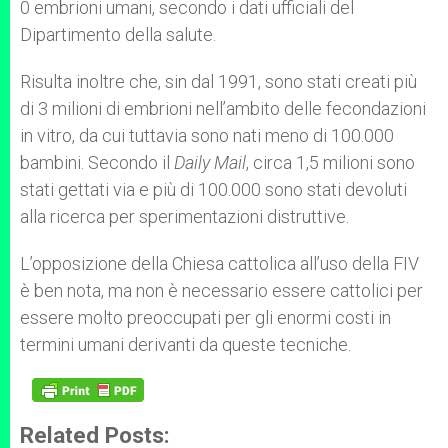
0 embrioni umani, secondo i dati ufficiali del
Dipartimento della salute.
Risulta inoltre che, sin dal 1991, sono stati creati più
di 3 milioni di embrioni nell’ambito delle fecondazioni
in vitro, da cui tuttavia sono nati meno di 100.000
bambini. Secondo il
Daily Mail
, circa 1,5 milioni sono
stati gettati via e più di 100.000 sono stati devoluti
alla ricerca per sperimentazioni distruttive.
L’opposizione della Chiesa cattolica all’uso della FIV
è ben nota, ma non è necessario essere cattolici per
essere molto preoccupati per gli enormi costi in
termini umani derivanti da queste tecniche.
Related Posts: