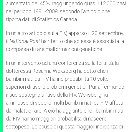
aumentato del 45%, raggiungendo quasi i 12.000 casi
nel periodo 1991-2008, secondo l’articolo che
riporta dati di Statistics Canada.
In un altro articolo sulla FIV, apparso il 20 settembre,
il
National Post
ha riferito che ad essa è associata la
comparsa di rare malformazioni genetiche.
In un intervento ad una conferenza sulla fertilità, la
dottoressa Rosanna Weksberg ha detto che i
bambini nati da FIV hanno probabilità 10 volte
superiori di avere problemi genetici. Pur affermando
il suo sostegno all’uso della FIV, Weksberg ha
ammesso di vedere molti bambini nati da FIV affetti
da malattie rare. A ciò ha aggiunto che i bambini nati
da FIV hanno maggiori probabilità di nascere
sottopeso. Le cause di questa maggior incidenza di