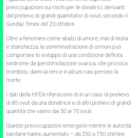
preoccupazioni sui rischi per le donatrici, derivanti
dal prelievo di grandi quantitativi di ovuli, secondo il
Sunday Times
del 23 ottobre.
Oltre a fenomeni come sbalzi di umore, mal di testa
e stanchezza, la somministrazione di ormoni può
comportare lo sviluppo di una condizione definita
sindrome da iperstimolazione ovarica, che provoca
trombosi, danni ai reni e in alcuni casi persino la
morte.
I dati della HFEA riferiscono di in un caso di prelievo
di 85 ovuli da una donatrice e di altri prelievi di grandi
quantità che vanno dai 50 ai 70 ovuli.
Queste preoccupazioni emergono mentre le autorità
sanitarie hanno aumentato – da 250 a 750 sterline