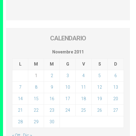
CALENDARIO
Novembre 2011
L
M
M
G
V
S
D
1
2
3
4
5
6
7
8
9
10
11
12
13
14
15
16
17
18
19
20
21
22
23
24
25
26
27
28
29
30
« Ott
Dic »