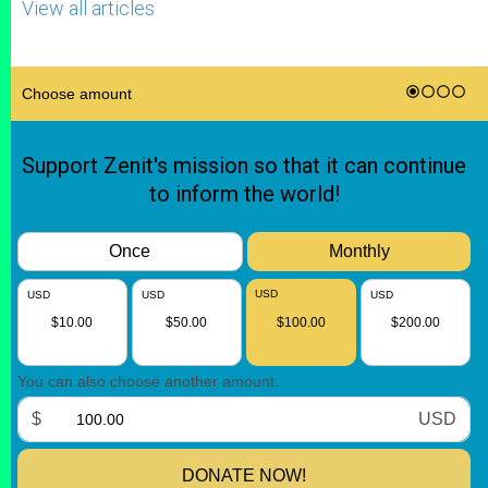
View all articles