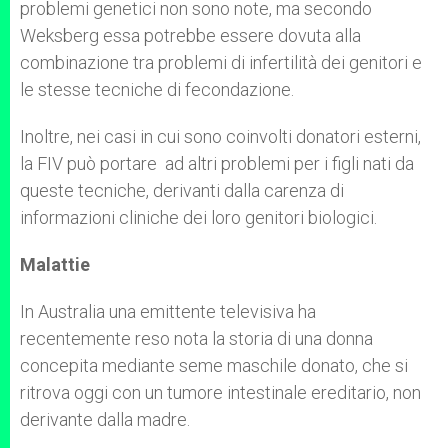
problemi genetici non sono note, ma secondo
Weksberg essa potrebbe essere dovuta alla
combinazione tra problemi di infertilità dei genitori e
le stesse tecniche di fecondazione.
Inoltre, nei casi in cui sono coinvolti donatori esterni,
la FIV può portare ad altri problemi per i figli nati da
queste tecniche, derivanti dalla carenza di
informazioni cliniche dei loro genitori biologici.
Malattie
In Australia una emittente televisiva ha
recentemente reso nota la storia di una donna
concepita mediante seme maschile donato, che si
ritrova oggi con un tumore intestinale ereditario, non
derivante dalla madre.