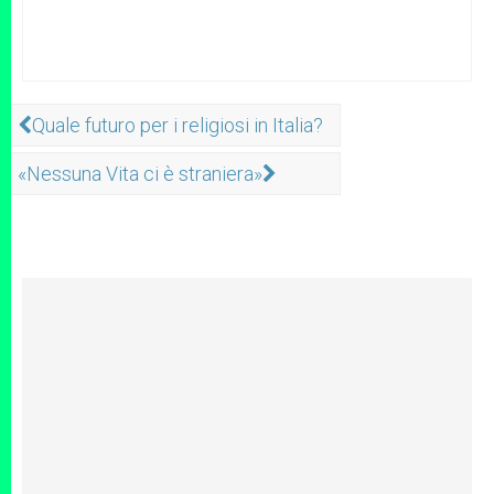
Quale futuro per i religiosi in Italia?
«Nessuna Vita ci è straniera»