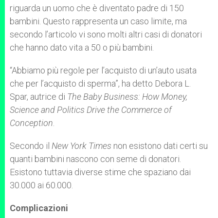
riguarda un uomo che è diventato padre di 150
bambini. Questo rappresenta un caso limite, ma
secondo l’articolo vi sono molti altri casi di donatori
che hanno dato vita a 50 o più bambini.
“Abbiamo più regole per l’acquisto di un’auto usata
che per l’acquisto di sperma”, ha detto Debora L.
Spar, autrice di
The Baby Business: How Money,
Science and Politics Drive the Commerce of
Conception
.
Secondo il
New York Times
non esistono dati certi su
quanti bambini nascono con seme di donatori.
Esistono tuttavia diverse stime che spaziano dai
30.000 ai 60.000.
Complicazioni