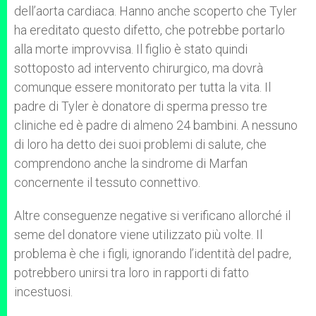
dell’aorta cardiaca. Hanno anche scoperto che Tyler
ha ereditato questo difetto, che potrebbe portarlo
alla morte improvvisa. Il figlio è stato quindi
sottoposto ad intervento chirurgico, ma dovrà
comunque essere monitorato per tutta la vita. Il
padre di Tyler è donatore di sperma presso tre
cliniche ed è padre di almeno 24 bambini. A nessuno
di loro ha detto dei suoi problemi di salute, che
comprendono anche la sindrome di Marfan
concernente il tessuto connettivo.
Altre conseguenze negative si verificano allorché il
seme del donatore viene utilizzato più volte. Il
problema è che i figli, ignorando l’identità del padre,
potrebbero unirsi tra loro in rapporti di fatto
incestuosi.