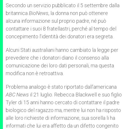
Secondo un servizio pubblicato il 5 settembre dalla
britannica
BioNews
, la donna non può ottenere
alcuna informazione sul proprio padre, né può
contattare i suoi 8 fratellastri, perché al tempo del
concepimento l’identità dei donatori era segreta.
Alcuni Stati australiani hanno cambiato la legge per
prevedere che i donatori diano il consenso alla
comunicazione dei loro dati personali, ma questa
modifica non è retroattiva.
Problema analogo è stato riportato dall’americana
ABC News
il 21 luglio. Rebecca Blackwell e suo figlio
Tyler di 15 anni hanno cercato di contattare il padre
biologico del ragazzo ma, mentre lui non ha risposto
alle loro richieste di informazione, sua sorella li ha
informati che lui era affetto da un difetto congenito