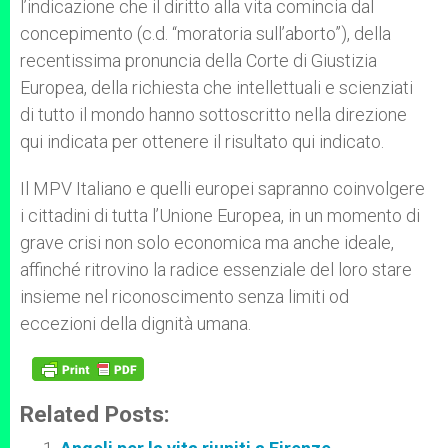
l’indicazione che il diritto alla vita comincia dal
concepimento (c.d. “moratoria sull’aborto”), della
recentissima pronuncia della Corte di Giustizia
Europea, della richiesta che intellettuali e scienziati
di tutto il mondo hanno sottoscritto nella direzione
qui indicata per ottenere il risultato qui indicato.
Il MPV Italiano e quelli europei sapranno coinvolgere
i cittadini di tutta l’Unione Europea, in un momento di
grave crisi non solo economica ma anche ideale,
affinché ritrovino la radice essenziale del loro stare
insieme nel riconoscimento senza limiti od
eccezioni della dignità umana.
Related Posts: