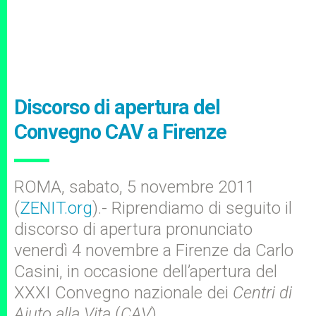
Discorso di apertura del
Convegno CAV a Firenze
ROMA, sabato, 5 novembre 2011
(
ZENIT.org
).- Riprendiamo di seguito il
discorso di apertura pronunciato
venerdì 4 novembre a Firenze da Carlo
Casini, in occasione dell’apertura del
XXXI Convegno nazionale dei
Centri di
Aiuto alla Vita
(
CAV
).