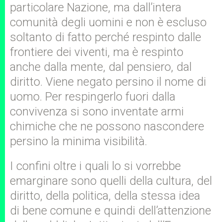
particolare Nazione, ma dall’intera
comunità degli uomini e non è escluso
soltanto di fatto perché respinto dalle
frontiere dei viventi, ma è respinto
anche dalla mente, dal pensiero, dal
diritto. Viene negato persino il nome di
uomo. Per respingerlo fuori dalla
convivenza si sono inventate armi
chimiche che ne possono nascondere
persino la minima visibilità.
I confini oltre i quali lo si vorrebbe
emarginare sono quelli della cultura, del
diritto, della politica, della stessa idea
di bene comune e quindi dell’attenzione