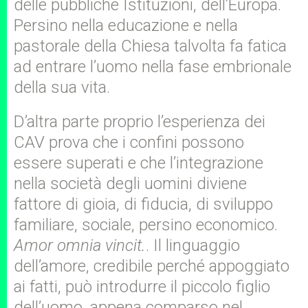
delle pubbliche Istituzioni, dell’Europa.
Persino nella educazione e nella
pastorale della Chiesa talvolta fa fatica
ad entrare l’uomo nella fase embrionale
della sua vita.
D’altra parte proprio l’esperienza dei
CAV prova che i confini possono
essere superati e che l’integrazione
nella società degli uomini diviene
fattore di gioia, di fiducia, di sviluppo
familiare, sociale, persino economico.
Amor omnia vincit.
. Il linguaggio
dell’amore, credibile perché appoggiato
ai fatti, può introdurre il piccolo figlio
dell’uomo, appena comparso nel