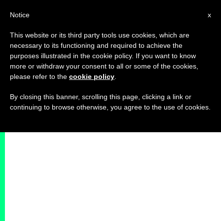
IT
Notice
x
This website or its third party tools use cookies, which are
necessary to its functioning and required to achieve the
purposes illustrated in the cookie policy. If you want to know
more or withdraw your consent to all or some of the cookies,
please refer to the
cookie policy
.
By closing this banner, scrolling this page, clicking a link or
continuing to browse otherwise, you agree to the use of cookies.