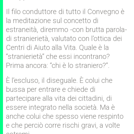
Il filo conduttore di tutto il Convegno è
la meditazione sul concetto di
estraneità, diremmo -con brutta parola-
di stranierietà, valutato con l’ottica dei
Centri di Aiuto alla Vita. Quale è la
“stranierietà” che essi incontrano?
Prima ancora: “chi è lo straniero?”.
È l’escluso, il diseguale. È colui che
bussa per entrare e chiede di
partecipare alla vita dei cittadini, di
essere integrato nella società. Ma è
anche colui che spesso viene respinto
e che perciò corre rischi gravi, a volte