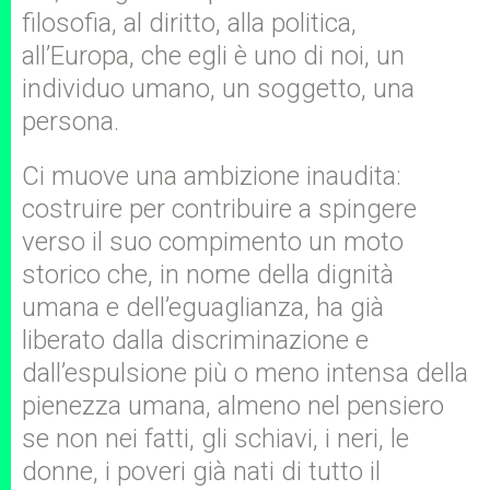
filosofia, al diritto, alla politica,
all’Europa, che egli è uno di noi, un
individuo umano, un soggetto, una
persona.
Ci muove una ambizione inaudita:
costruire per contribuire a spingere
verso il suo compimento un moto
storico che, in nome della dignità
umana e dell’eguaglianza, ha già
liberato dalla discriminazione e
dall’espulsione più o meno intensa della
pienezza umana, almeno nel pensiero
se non nei fatti, gli schiavi, i neri, le
donne, i poveri già nati di tutto il