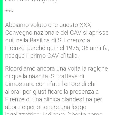
***
Abbiamo voluto che questo XXXI
Convegno nazionale dei CAV si aprisse
qui, nella Basilica di S. Lorenzo a
Firenze, perché qui nel 1975, 36 anni fa,
nacque il primo CAV d’Italia.
Ricordiamo ancora una volta la ragione
di quella nascita. Si trattava di
dimostrare con i fatti l’errore di chi
allora -per giustificare la presenza a
Firenze di una clinica clandestina per
aborti e per ottenere una legge
legalizzatrice- indicava l’aborto come