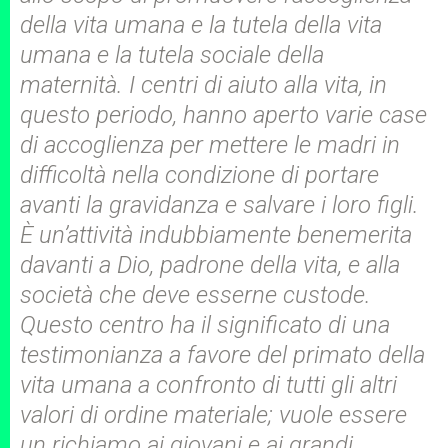
della vita umana e la tutela della vita
umana e la tutela sociale della
maternità. I centri di aiuto alla vita, in
questo periodo, hanno aperto varie case
di accoglienza per mettere le madri in
difficoltà nella condizione di portare
avanti la gravidanza e salvare i loro figli.
È un’attività indubbiamente benemerita
davanti a Dio, padrone della vita, e alla
società che deve esserne custode.
Questo centro ha il significato di una
testimonianza a favore del primato della
vita umana a confronto di tutti gli altri
valori di ordine materiale; vuole essere
u
n richiamo ai giovani e ai grandi