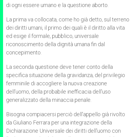
di ogni essere umano e la questione aborto.
La prima va collocata, come ho già detto, sul terreno
dei diritti umani, il primo dei quali è il diritto alla vita
ed esige il formale, pubblico, universale
riconoscimento della dignità umana fin dal
concepimento.
La seconda questione deve tener conto della
specifica situazione della gravidanza, del privilegio
femminile di accogliere la nuova creazione
dell’uomo, della probabile inefficacia dell’uso
generalizzato della minaccia penale.
Bisogna compiacersi perciò dell’appello già rivolto
da Giuliano Ferrara per una integrazione della
Dichiarazione Universale dei diritti dell’uomo con