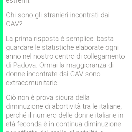
estremi.
Chi sono gli stranieri incontrati dai
CAV?
La prima risposta è semplice: basta
guardare le statistiche elaborate ogni
anno nel nostro centro di collegamento
di Padova. Ormai la maggioranza di
donne incontrate dai CAV sono
extracomunitarie.
Ciò non è prova sicura della
diminuzione di abortività tra le italiane,
perché il numero delle donne italiane in
età feconda è in continua diminuzione