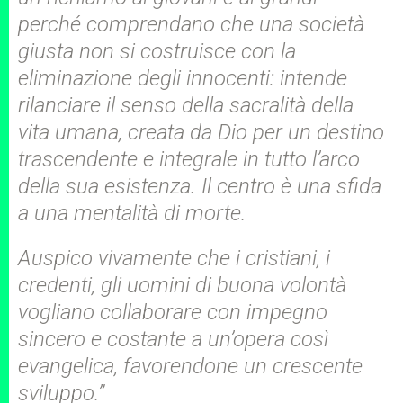
perché comprendano che una società
giusta non si costruisce con la
eliminazione degli innocenti: intende
rilanciare il senso della sacralità della
vita umana, creata da Dio per un destino
trascendente e integrale in tutto l’arco
della sua esistenza. Il centro è una sfida
a una mentalità di morte.
Auspico vivamente che i cristiani, i
credenti, gli uomini di buona volontà
vogliano collaborare con impegno
sincero e costante a un’opera così
evangelica, favorendone un crescente
sviluppo.”