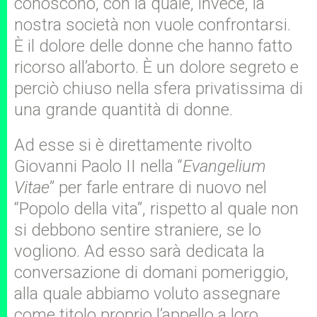
conoscono, con la quale, invece, la
nostra società non vuole confrontarsi.
È il dolore delle donne che hanno fatto
ricorso all’aborto. È un dolore segreto e
perciò chiuso nella sfera privatissima di
una grande quantità di donne.
Ad esse si è direttamente rivolto
Giovanni Paolo II nella “
Evangelium
Vitae
” per farle entrare di nuovo nel
“Popolo della vita”, rispetto al quale non
si debbono sentire straniere, se lo
vogliono. Ad esso sarà dedicata la
conversazione di domani pomeriggio,
alla quale abbiamo voluto assegnare
come titolo proprio l’appello a loro