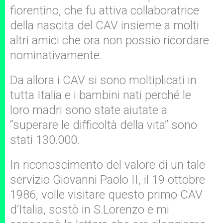
fiorentino, che fu attiva collaboratrice
della nascita del CAV insieme a molti
altri amici che ora non possio ricordare
nominativamente.
Da allora i CAV si sono moltiplicati in
tutta Italia e i bambini nati perché le
loro madri sono state aiutate a
“superare le difficoltà della vita” sono
stati 130.000.
In riconoscimento del valore di un tale
servizio Giovanni Paolo II, il 19 ottobre
1986, volle visitare questo primo CAV
d’Italia, sostò in S.Lorenzo e mi