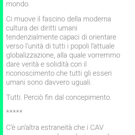
mondo.
Ci muove il fascino della moderna
cultura dei diritti umani
tendenzialmente capaci di orientare
verso l’unità di tutti i popoli l’attuale
globalizzazione, alla quale vorremmo
dare verità e solidità con il
riconoscimento che tutti gli esseri
umani sono davvero uguali.
Tutti. Perciò fin dal concepimento.
*****
C’è un’altra estraneità che i CAV