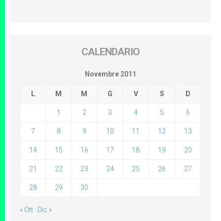
CALENDARIO
Novembre 2011
L
M
M
G
V
S
D
1
2
3
4
5
6
7
8
9
10
11
12
13
14
15
16
17
18
19
20
21
22
23
24
25
26
27
28
29
30
« Ott
Dic »