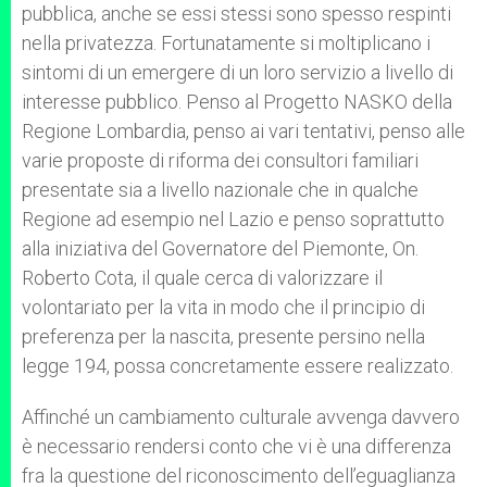
pubblica, anche se essi stessi sono spesso respinti
nella privatezza. Fortunatamente si moltiplicano i
sintomi di un emergere di un loro servizio a livello di
interesse pubblico. Penso al Progetto NASKO della
Regione Lombardia, penso ai vari tentativi, penso alle
varie proposte di riforma dei consultori familiari
presentate sia a livello nazionale che in qualche
Regione ad esempio nel Lazio e penso soprattutto
alla iniziativa del Governatore del Piemonte, On.
Roberto Cota, il quale cerca di valorizzare il
volontariato per la vita in modo che il principio di
preferenza per la nascita, presente persino nella
legge 194, possa concretamente essere realizzato.
Affinché un cambiamento culturale avvenga davvero
è necessario rendersi conto che vi è una differenza
fra la questione del riconoscimento dell’eguaglianza