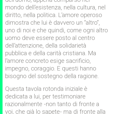
mondo dell’esistenza, nella cultura, nel
diritto, nella politica. L’amore operoso
dimostra che lui è davvero un “altro”,
uno di noi e che quindi, come ogni altro
uomo deve essere posto al centro
dell’attenzione, della solidarietà
pubblica e della carità cristiana. Ma
l’amore concreto esige sacrificio,
impegno, coraggio. E questi hanno
bisogno del sostegno della ragione.
Questa tavola rotonda iniziale è
dedicata a lui, per testimoniare
razionalmente -non tanto di fronte a
voi, che già lo sapete- ma di fronte alla