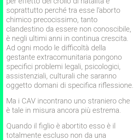
per effetto del crollo di natalità e
soprattutto perché tra esse l’aborto
chimico precocissimo, tanto
clandestino da essere non conoscibile,
è negli ultimi anni in continua crescita.
Ad ogni modo le difficoltà della
gestante extracomunitaria pongono
specifici problemi legali, psicologici,
assistenziali, culturali che saranno
oggetto domani di specifica riflessione.
Ma i CAV incontrano uno straniero che
è tale in misura ancora più estrema.
Quando il figlio è abortito esso è il
totalmente escluso non da una