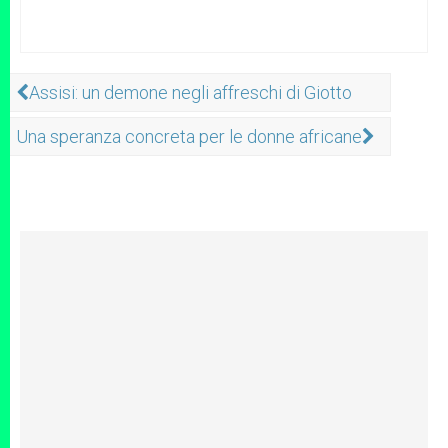
Assisi: un demone negli affreschi di Giotto
Una speranza concreta per le donne africane