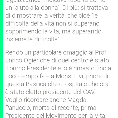
un “aiuto alla donna”. Di più: si trattava
di dimostrare la verità, che cioè “le
difficoltà della vita non si superano
sopprimendo la vita, ma superando
insieme le difficoltà”.
Rendo un particolare omaggio al Prof.
Enrico Ogier che di quel centro è stato
il primo Presidente e lo è rimasto fino a
poco tempo fa e a Mons. Livi, priore di
questa Basilica che ci ospita e che ora
è stato eletto presidente del CAV.
Voglio ricordare anche Magda
Panuccio, morta di recente, prima
Presidente del Movimento per la Vita