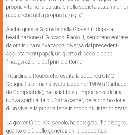
propria vita nella cultura e nella società attuali, non di
rado anche nella propria famiglia”.
Anche queste Giornate della Gioventù, dopo la
beatificazione di Giovanni Paolo II, sembrano entrare
da ora in una nuova tappa, diversa dai precedenti
appuntamenti papali, un quarto di secolo dopo
l’inaugurazione del primo a Roma.
Il Cardinale Rouco, che ospita la seconda GMG in
Spagna (la prima ha avuto luogo nel 1989 a Santiago
de Compostela), ha insistito sull’importanza di una
nuova spiritualità più “fatta carne”, della promozione
di un vivere la propria fede in modo più interiorizzato.
La gioventù del XXI secolo, ha spiegato, “ha bisogno,
quanto o più delle generazioni precedenti, di