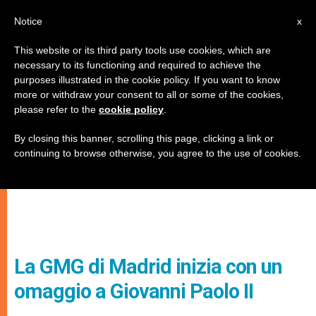
IT
Notice
x
This website or its third party tools use cookies, which are
necessary to its functioning and required to achieve the
purposes illustrated in the cookie policy. If you want to know
more or withdraw your consent to all or some of the cookies,
please refer to the
cookie policy
.
By closing this banner, scrolling this page, clicking a link or
continuing to browse otherwise, you agree to the use of cookies.
La GMG di Madrid inizia con un
omaggio a Giovanni Paolo II