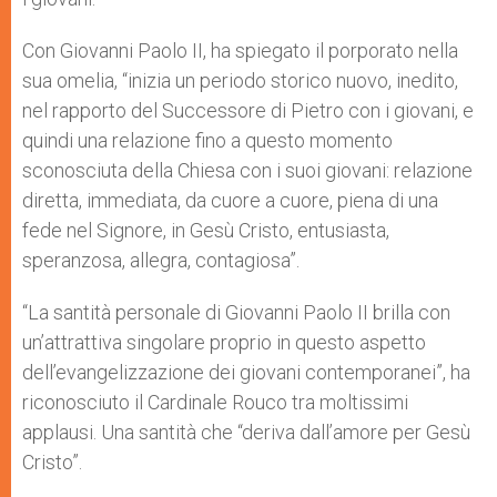
Con Giovanni Paolo II, ha spiegato il porporato nella
sua omelia, “inizia un periodo storico nuovo, inedito,
nel rapporto del Successore di Pietro con i giovani, e
quindi una relazione fino a questo momento
sconosciuta della Chiesa con i suoi giovani: relazione
diretta, immediata, da cuore a cuore, piena di una
fede nel Signore, in Gesù Cristo, entusiasta,
speranzosa, allegra, contagiosa”.
“La santità personale di Giovanni Paolo II brilla con
un’attrattiva singolare proprio in questo aspetto
dell’evangelizzazione dei giovani contemporanei”, ha
riconosciuto il Cardinale Rouco tra moltissimi
applausi. Una santità che “deriva dall’amore per Gesù
Cristo”.