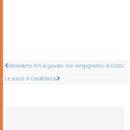
Benedetto XVI ai giovani: non vergognatevi di Cristo
Le suore di Casablanca