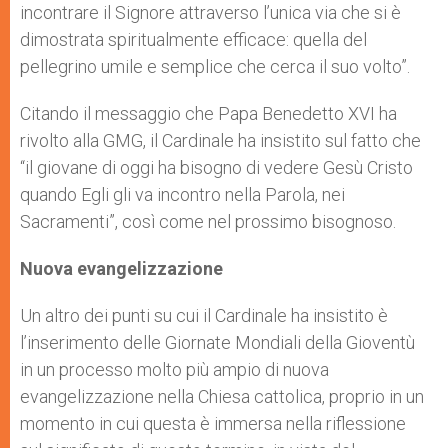
incontrare il Signore attraverso l’unica via che si è
dimostrata spiritualmente efficace: quella del
pellegrino umile e semplice che cerca il suo volto”.
Citando il messaggio che Papa Benedetto XVI ha
rivolto alla GMG, il Cardinale ha insistito sul fatto che
“il giovane di oggi ha bisogno di vedere Gesù Cristo
quando Egli gli va incontro nella Parola, nei
Sacramenti”, così come nel prossimo bisognoso.
Nuova evangelizzazione
Un altro dei punti su cui il Cardinale ha insistito è
l’inserimento delle Giornate Mondiali della Gioventù
in un processo molto più ampio di nuova
evangelizzazione nella Chiesa cattolica, proprio in un
momento in cui questa è immersa nella riflessione