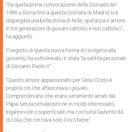
“Da quella prima convocazione della Giornata del
1986 a Roma fino a questa Giornata di Madrid si è
dispiegata una bella storia di fede, speranza e amore
in tre generazioni di giovani cattolici e non cattolici”,
ha aggiunto.
Il segreto di questa nuova forma di rivolgersi alla
gioventù, ha sottolineato, è stata “la santità personale
di Giovanni Paolo II”.
“Questo amore appassionato per Gesù Cristo è
proprio ciò che affascinava i giovani.
Comprendevano che erano veramente amati dal
Papa; senza simulazioni, né in modo interessato,
ingannevole o superficiale, ma con tutta l’autenticità
di colui che cercava solo il loro bene”.