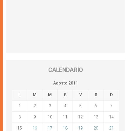
CALENDARIO
Agosto 2011
L
M
M
G
V
S
D
1
2
3
4
5
6
7
8
9
10
11
12
13
14
15
16
17
18
19
20
21