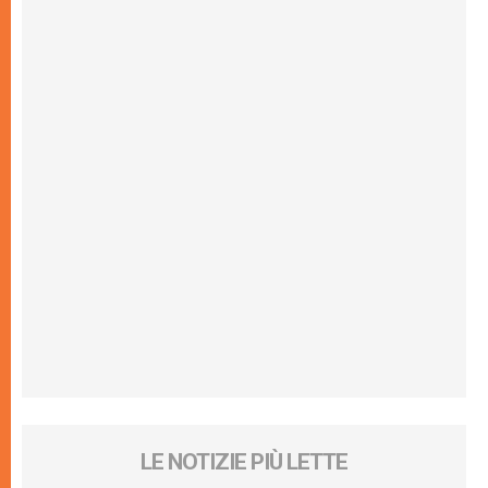
LE NOTIZIE PIÙ LETTE